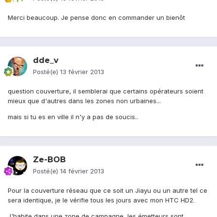
Merci beaucoup. Je pense donc en commander un bienôt
dde_v
Posté(e)
13 février 2013
question couverture, il semblerai que certains opérateurs soient
mieux que d'autres dans les zones non urbaines...
mais si tu es en ville il n'y a pas de soucis..
Ze-BOB
Posté(e)
14 février 2013
Pour la couverture réseau que ce soit un Jiayu ou un autre tel ce
sera identique, je le vérifie tous les jours avec mon HTC HD2.
J'habite dans une zone de campagne, les émetteurs sont