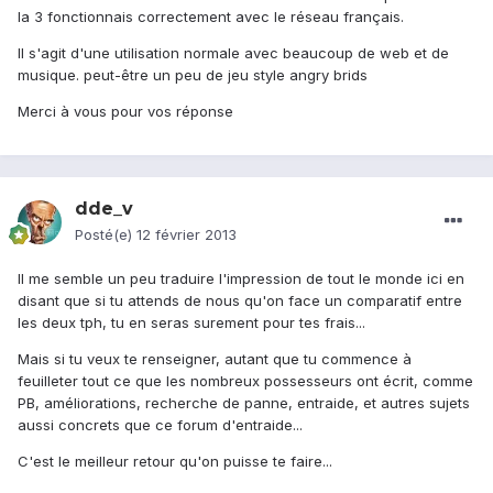
la 3 fonctionnais correctement avec le réseau français.
Il s'agit d'une utilisation normale avec beaucoup de web et de
musique. peut-être un peu de jeu style angry brids
Merci à vous pour vos réponse
dde_v
Posté(e)
12 février 2013
Il me semble un peu traduire l'impression de tout le monde ici en
disant que si tu attends de nous qu'on face un comparatif entre
les deux tph, tu en seras surement pour tes frais...
Mais si tu veux te renseigner, autant que tu commence à
feuilleter tout ce que les nombreux possesseurs ont écrit, comme
PB, améliorations, recherche de panne, entraide, et autres sujets
aussi concrets que ce forum d'entraide...
C'est le meilleur retour qu'on puisse te faire...