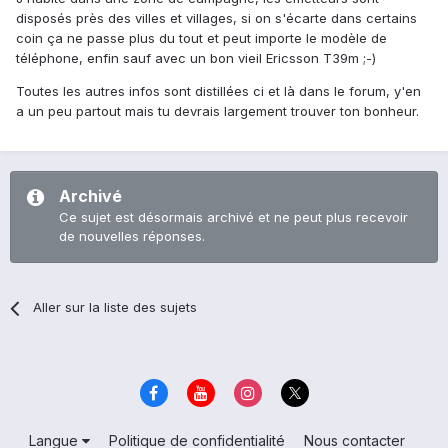
disposés près des villes et villages, si on s'écarte dans certains
coin ça ne passe plus du tout et peut importe le modèle de
téléphone, enfin sauf avec un bon vieil Ericsson T39m ;-)
Toutes les autres infos sont distillées ci et là dans le forum, y'en
a un peu partout mais tu devrais largement trouver ton bonheur.
Archivé
Ce sujet est désormais archivé et ne peut plus recevoir
de nouvelles réponses.
Aller sur la liste des sujets
Langue
Politique de confidentialité
Nous contacter