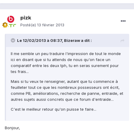
pizk
Posté(e)
13 février 2013
Le 12/02/2013 à 08:37, Bizeraw a dit :
Il me semble un peu traduire l'impression de tout le monde
ici en disant que si tu attends de nous qu'on face un
comparatif entre les deux tph, tu en seras surement pour
tes frais...
Mais si tu veux te renseigner, autant que tu commence à
feuilleter tout ce que les nombreux possesseurs ont écrit,
comme PB, améliorations, recherche de panne, entraide, et
autres sujets aussi concrets que ce forum d'entraide...
C'est le meilleur retour qu'on puisse te faire...
Bonjour,