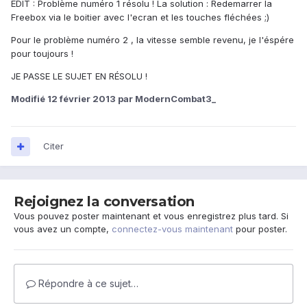
EDIT : Problème numéro 1 résolu ! La solution : Redemarrer la
Freebox via le boitier avec l'ecran et les touches fléchées ;)
Pour le problème numéro 2 , la vitesse semble revenu, je l'éspére
pour toujours !
JE PASSE LE SUJET EN RÉSOLU !
Modifié
12 février 2013
par ModernCombat3_
Citer
Rejoignez la conversation
Vous pouvez poster maintenant et vous enregistrez plus tard. Si
vous avez un compte,
connectez-vous maintenant
pour poster.
Répondre à ce sujet…