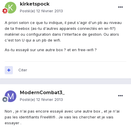
kirketspock
Posté(e)
12 février 2013
A priori selon ce que tu indique, il peut s'agir d'un pb au niveau
de ta freebox (as-tu d'autres appareils connectés en wi-fi?)
matériel ou configuration dans l'interface de gestion. Ou alors
c'est ton U qui a un pb de wifi.
As-tu essayé sur une autre box ? et en free-wifi ?
Citer
ModernCombat3_
Posté(e)
12 février 2013
Non , je n'ai pas encore essayé avec une autre box , et je n'ai
pas les identifiants FreeWifi . Je vais les chercher et je vais
essayer .