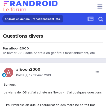
Android en général : fonctionnement, etc.
Questions divers
Par
alboon2000
12 février 2013
dans
Android en général : fonctionnement, etc.
alboon2000
Posté(e)
12 février 2013
Bonjour,
Je viens de iOS et j'ai acheté un Nexus 4. J'ai quelques questions
:
- j'ai l'impression que la récupération des mails ne se fait pas