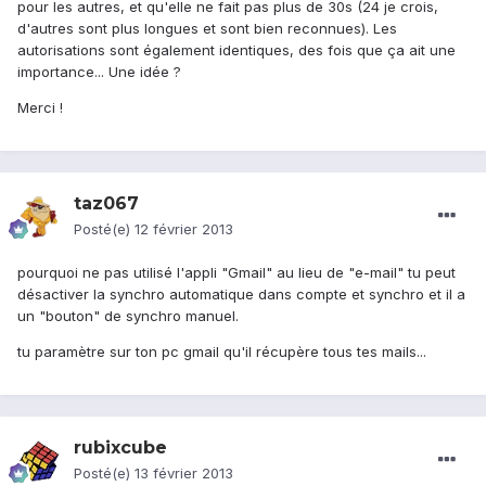
pour les autres, et qu'elle ne fait pas plus de 30s (24 je crois,
d'autres sont plus longues et sont bien reconnues). Les
autorisations sont également identiques, des fois que ça ait une
importance... Une idée ?
Merci !
taz067
Posté(e)
12 février 2013
pourquoi ne pas utilisé l'appli "Gmail" au lieu de "e-mail" tu peut
désactiver la synchro automatique dans compte et synchro et il a
un "bouton" de synchro manuel.
tu paramètre sur ton pc gmail qu'il récupère tous tes mails...
rubixcube
Posté(e)
13 février 2013