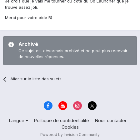
Je crois que je vais me tourner du coté du Go Launcher que je
trouve assez joli.
Merci pour votre aide B)
Archivé
Ce sujet est désormais archivé et ne peut plus recevoir
de nouvelles réponses.
Aller sur la liste des sujets
Langue
Politique de confidentialité
Nous contacter
Cookies
Powered by Invision Community