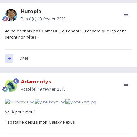
Hutopia
Posté(e)
18 février 2013
Je ne connais pas GameCIH, du cheat ? J'espère que les gens
seront honnêtes !
Citer
Adamentys
Posté(e)
19 février 2013
Voilà pour moi :)
Tapatalké depuis mon Galaxy Nexus