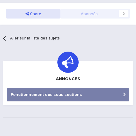
Share
Abonnés
0
Aller sur la liste des sujets
ANNONCES
Fonctionnement des sous sections