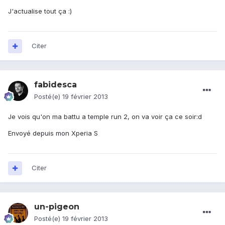
J'actualise tout ça :)
Citer
fabidesca
Posté(e)
19 février 2013
Je vois qu'on ma battu a temple run 2, on va voir ça ce soir:d
Envoyé depuis mon Xperia S
Citer
un-pigeon
Posté(e)
19 février 2013