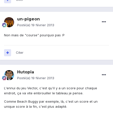
un-pigeon
Posté(e)
19 février 2013
Non mais de "course" pourquoi pas :P
Citer
Hutopia
Posté(e)
19 février 2013
L'ennui du jeu Vector, c'est qu'il y a un score pour chaque
endroit, ça va vite embrouiller le tableau je pense.
Comme Beach Buggy par exemple, là, c'est un score et un
unique score à la fin, c'est plus adapté.