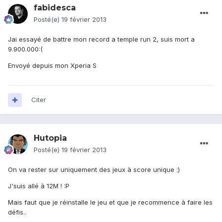
fabidesca
Posté(e)
19 février 2013
Jai essayé de battre mon record a temple run 2, suis mort a
9.900.000:(
Envoyé depuis mon Xperia S
Citer
Hutopia
Posté(e)
19 février 2013
On va rester sur uniquement des jeux à score unique :)
J'suis allé à 12M ! :P
Mais faut que je réinstalle le jeu et que je recommence à faire les
défis..