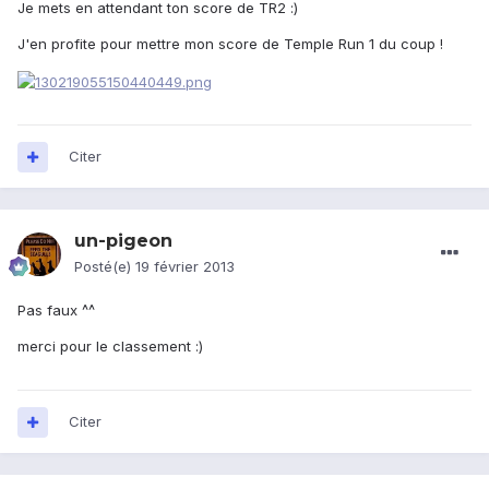
Je mets en attendant ton score de TR2 :)
J'en profite pour mettre mon score de Temple Run 1 du coup !
Citer
un-pigeon
Posté(e)
19 février 2013
Pas faux ^^
merci pour le classement :)
Citer