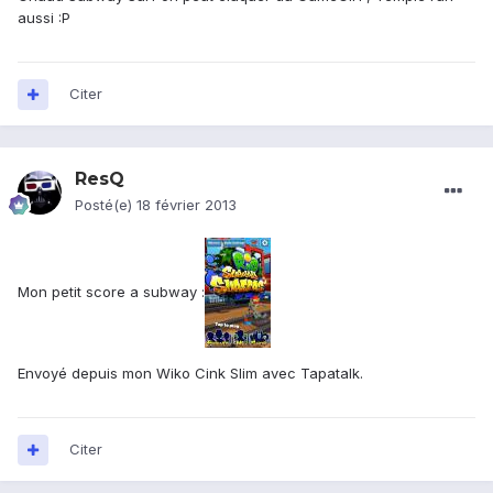
aussi :P
Citer
ResQ
Posté(e)
18 février 2013
Mon petit score a subway :
Envoyé depuis mon Wiko Cink Slim avec Tapatalk.
Citer