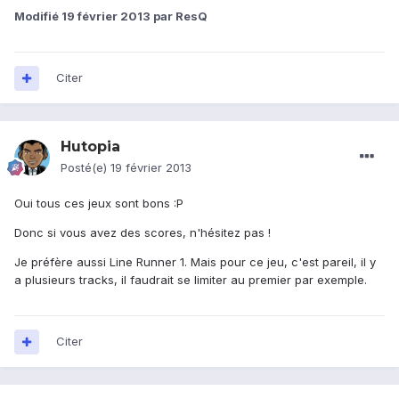
Modifié
19 février 2013
par ResQ
Citer
Hutopia
Posté(e)
19 février 2013
Oui tous ces jeux sont bons :P
Donc si vous avez des scores, n'hésitez pas !
Je préfère aussi Line Runner 1. Mais pour ce jeu, c'est pareil, il y
a plusieurs tracks, il faudrait se limiter au premier par exemple.
Citer