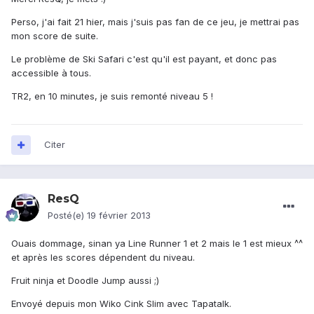
Perso, j'ai fait 21 hier, mais j'suis pas fan de ce jeu, je mettrai pas
mon score de suite.
Le problème de Ski Safari c'est qu'il est payant, et donc pas
accessible à tous.
TR2, en 10 minutes, je suis remonté niveau 5 !
Citer
ResQ
Posté(e)
19 février 2013
Ouais dommage, sinan ya Line Runner 1 et 2 mais le 1 est mieux ^^
et après les scores dépendent du niveau.
Fruit ninja et Doodle Jump aussi ;)
Envoyé depuis mon Wiko Cink Slim avec Tapatalk.