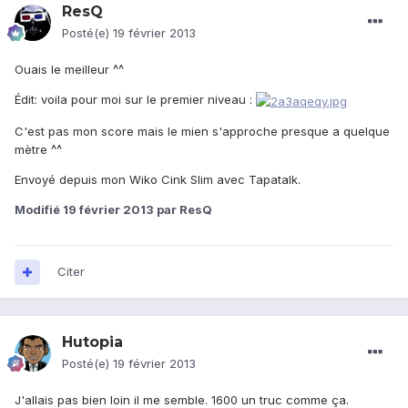
ResQ
Posté(e)
19 février 2013
Ouais le meilleur ^^
Édit: voila pour moi sur le premier niveau :
C'est pas mon score mais le mien s'approche presque a quelque
mètre ^^
Envoyé depuis mon Wiko Cink Slim avec Tapatalk.
Modifié
19 février 2013
par ResQ
Citer
Hutopia
Posté(e)
19 février 2013
J'allais pas bien loin il me semble. 1600 un truc comme ça.