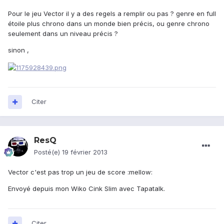
Pour le jeu Vector il y a des regels a remplir ou pas ? genre en full
étoile plus chrono dans un monde bien précis, ou genre chrono
seulement dans un niveau précis ?
sinon ,
Citer
ResQ
Posté(e)
19 février 2013
Vector c'est pas trop un jeu de score :mellow:
Envoyé depuis mon Wiko Cink Slim avec Tapatalk.
Citer