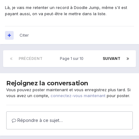
Là, je vais me retenter un record à Doodle Jump, même s'il est
payant aussi, on va peut-être le mettre dans la liste.
Citer
PRÉCÉDENT
Page 1 sur 10
SUIVANT
Rejoignez la conversation
Vous pouvez poster maintenant et vous enregistrez plus tard. Si
vous avez un compte,
connectez-vous maintenant
pour poster.
Répondre à ce sujet…