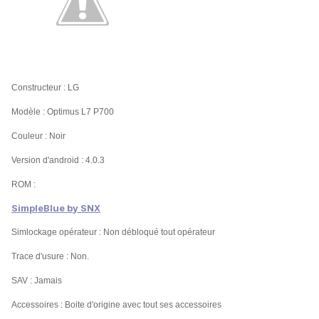
Constructeur : LG
Modèle : Optimus L7 P700
Couleur : Noir
Version d'android : 4.0.3
ROM :
SimpleBlue by SNX
Simlockage opérateur : Non débloqué tout opérateur
Trace d'usure : Non.
SAV : Jamais
Accessoires : Boite d'origine avec tout ses accessoires