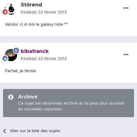
Störend
Posté(e)
23 février 2013
Vendu! =) A moi le galaxy note ^^
bibafranck
Posté(e)
23 février 2013
Parfait, je ferme.
Archivé
Ce sujet est désormais archivé et ne peut plus recevoir
de nouvelles réponses.
Aller sur la liste des sujets