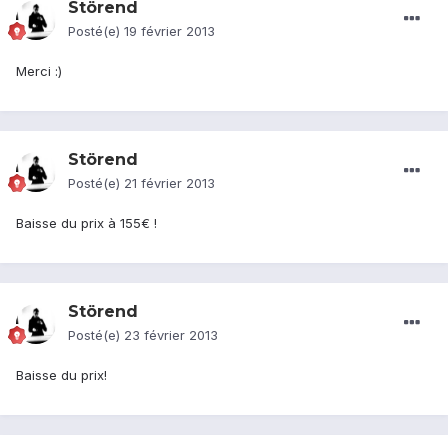
Störend
Posté(e)
19 février 2013
Merci :)
Störend
Posté(e)
21 février 2013
Baisse du prix à 155€ !
Störend
Posté(e)
23 février 2013
Baisse du prix!