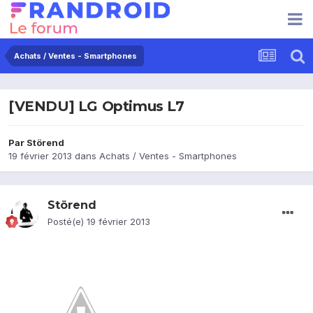
Achats / Ventes - Smartphones
[VENDU] LG Optimus L7
Par
Störend
19 février 2013
dans
Achats / Ventes - Smartphones
Störend
Posté(e)
19 février 2013