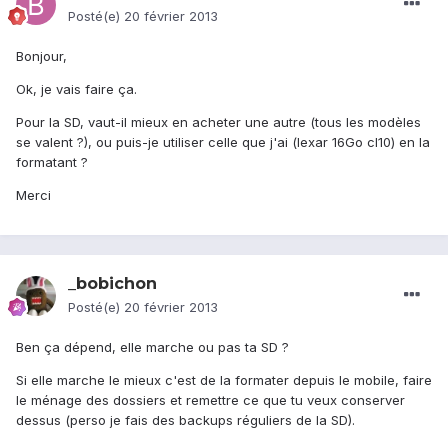
Posté(e)
20 février 2013
Bonjour,
Ok, je vais faire ça.
Pour la SD, vaut-il mieux en acheter une autre (tous les modèles
se valent ?), ou puis-je utiliser celle que j'ai (lexar 16Go cl10) en la
formatant ?
Merci
_bobichon
Posté(e)
20 février 2013
Ben ça dépend, elle marche ou pas ta SD ?
Si elle marche le mieux c'est de la formater depuis le mobile, faire
le ménage des dossiers et remettre ce que tu veux conserver
dessus (perso je fais des backups réguliers de la SD).