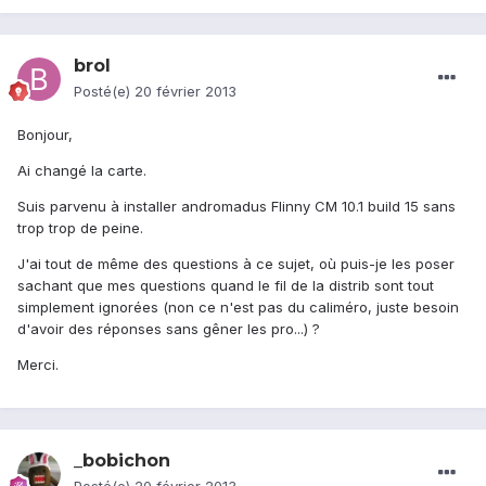
brol
Posté(e)
20 février 2013
Bonjour,
Ai changé la carte.
Suis parvenu à installer andromadus Flinny CM 10.1 build 15 sans
trop trop de peine.
J'ai tout de même des questions à ce sujet, où puis-je les poser
sachant que mes questions quand le fil de la distrib sont tout
simplement ignorées (non ce n'est pas du caliméro, juste besoin
d'avoir des réponses sans gêner les pro...) ?
Merci.
_bobichon