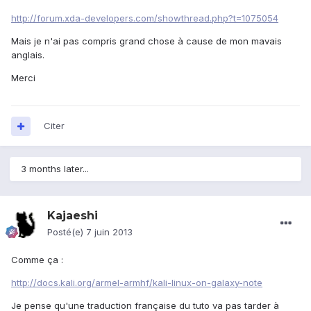
http://forum.xda-developers.com/showthread.php?t=1075054
Mais je n'ai pas compris grand chose à cause de mon mavais
anglais.
Merci
Citer
3 months later...
Kajaeshi
Posté(e)
7 juin 2013
Comme ça :
http://docs.kali.org/armel-armhf/kali-linux-on-galaxy-note
Je pense qu'une traduction française du tuto va pas tarder à