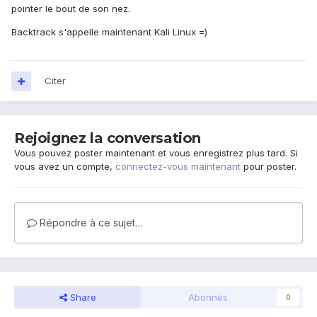
pointer le bout de son nez.
Backtrack s'appelle maintenant Kali Linux =)
Citer
Rejoignez la conversation
Vous pouvez poster maintenant et vous enregistrez plus tard. Si
vous avez un compte,
connectez-vous maintenant
pour poster.
Répondre à ce sujet…
Share
Abonnés
0