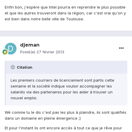
Enfin bon, j'espère que Intel pourra en reprendre le plus possible
et que les autres trouveront dans la région, car c'est vrai qu'on y
est bien dans notre belle ville de Toulouse.
djeman
Posté(e)
27 février 2013
Citation
Les premiers courriers de licenciement sont partis cette
semaine et la société indique vouloir accompagner les
salariés via des partenaires pour les aider à trouver un
nouvel emploi.
Wé comme tu le dis c'est pas les plus à plaindre, ils sont qualifiés
dans un domaine en pleine émergence ;)
Et pour l'instant ils ont encore accès à tout ce que je rêve pour