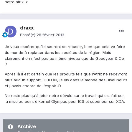
notre atrix :x
draxx
Posté(e)
28 février 2013
Je veux espérer qu'ils sauront se recaser, bien que cela va faire
du monde à replacer dans les sociétés de la région. Mais
clairement on n'est pas au même niveau que du Goodyear & Co
:/
Après là il est certain que les produits tels que l'Atrix ne recevront
plus aucun support.. Oui Oui, je vis dans le monde des Bisounours
et j'avais encore de l'espoir :D
Ne reste plus qu'à jeter notre dévolu sur le travail qui est fait sur
la mise au point d'kernel Olympus pour ICS et supérieur sur XDA.
Archivé