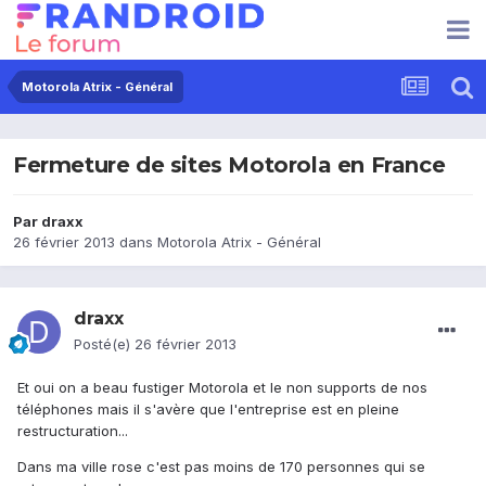
Motorola Atrix - Général
Fermeture de sites Motorola en France
Par
draxx
26 février 2013
dans
Motorola Atrix - Général
draxx
Posté(e)
26 février 2013
Et oui on a beau fustiger Motorola et le non supports de nos
téléphones mais il s'avère que l'entreprise est en pleine
restructuration...
Dans ma ville rose c'est pas moins de 170 personnes qui se