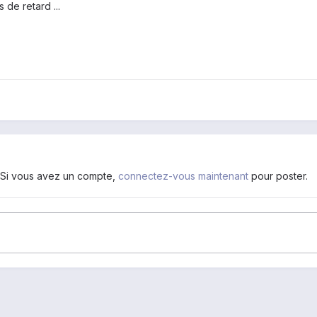
de retard ...
. Si vous avez un compte,
connectez-vous maintenant
pour poster.