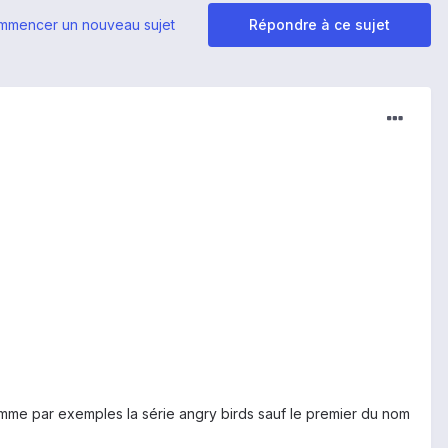
mmencer un nouveau sujet
Répondre à ce sujet
 comme par exemples la série angry birds sauf le premier du nom