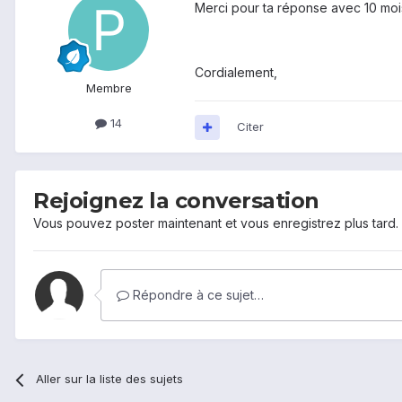
Merci pour ta réponse avec 10 mois 
Cordialement,
Membre
14
Citer
Rejoignez la conversation
Vous pouvez poster maintenant et vous enregistrez plus tard
Répondre à ce sujet…
Aller sur la liste des sujets