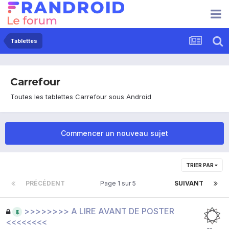
Tablettes
Carrefour
Toutes les tablettes Carrefour sous Android
Commencer un nouveau sujet
TRIER PAR
PRÉCÉDENT
Page 1 sur 5
SUIVANT
>>>>>>>> A LIRE AVANT DE POSTER
<<<<<<<<