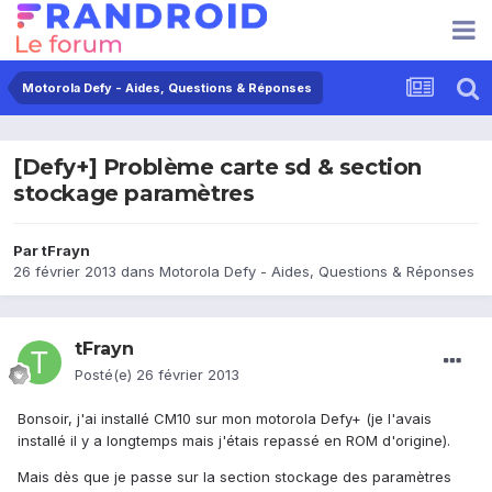
Motorola Defy - Aides, Questions & Réponses
[Defy+] Problème carte sd & section
stockage paramètres
Par
tFrayn
26 février 2013
dans
Motorola Defy - Aides, Questions & Réponses
tFrayn
Posté(e)
26 février 2013
Bonsoir, j'ai installé CM10 sur mon motorola Defy+ (je l'avais
installé il y a longtemps mais j'étais repassé en ROM d'origine).
Mais dès que je passe sur la section stockage des paramètres