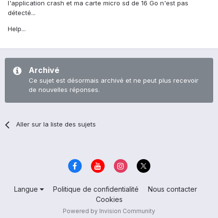
l'application crash et ma carte micro sd de 16 Go n'est pas
détecté...
Help...
Archivé
Ce sujet est désormais archivé et ne peut plus recevoir
de nouvelles réponses.
Aller sur la liste des sujets
Langue
Politique de confidentialité
Nous contacter
Cookies
Powered by Invision Community