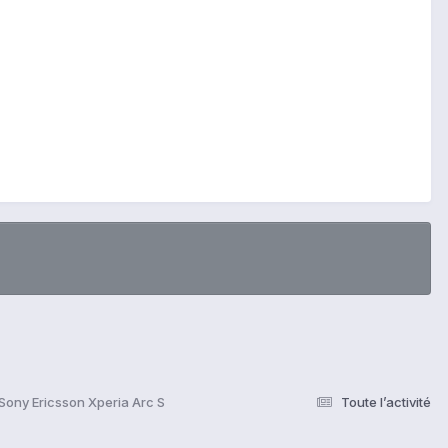
? Sony Ericsson Xperia Arc S
Toute l’activité