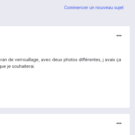
Commencer un nouveau sujet
écran de verrouillage, avec deux photos différentes, j avais ça
ue je souhaiterai.