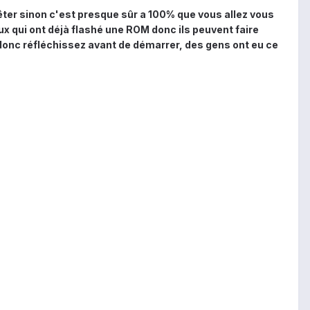
ter sinon c'est presque sûr a 100% que vous allez vous
ux qui ont déjà flashé une ROM donc ils peuvent faire
 donc réfléchissez avant de démarrer, des gens ont eu ce