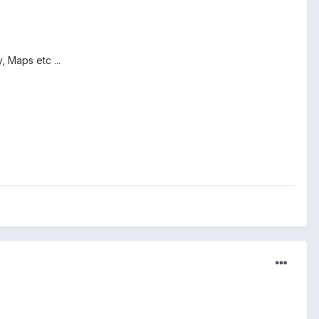
 Maps etc ...