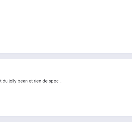
 du jelly bean et rien de spec ...