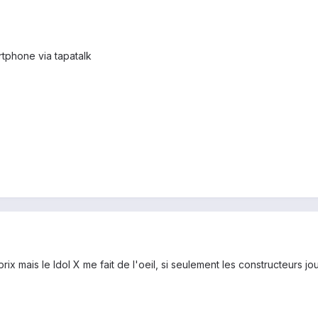
tphone via tapatalk
x mais le Idol X me fait de l'oeil, si seulement les constructeurs jou