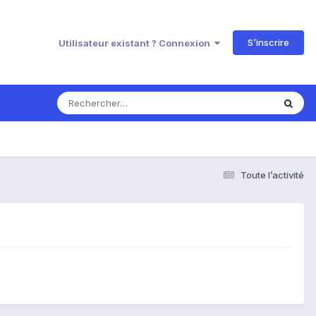
S’inscrire
Utilisateur existant ? Connexion
Toute l’activité