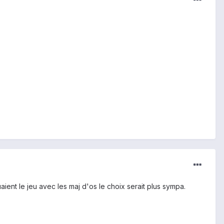
aient le jeu avec les maj d'os le choix serait plus sympa.