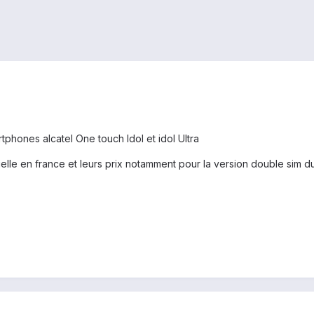
tphones alcatel One touch Idol et idol Ultra
ielle en france et leurs prix notamment pour la version double sim d