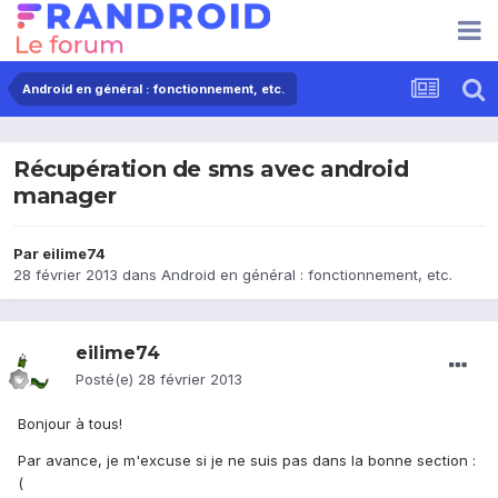
Android en général : fonctionnement, etc.
Récupération de sms avec android
manager
Par
eilime74
28 février 2013
dans
Android en général : fonctionnement, etc.
eilime74
Posté(e)
28 février 2013
Bonjour à tous!
Par avance, je m'excuse si je ne suis pas dans la bonne section :
(