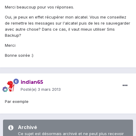
Merci beaucoup pour vos réponses.
Oui, je peux en effet récupérer mon alcatel. Vous me conseillez
de remettre les messages sur l'alcatel puis de les re sauvegarder
avec autre chose? Dans ce cas, il vaut mieux utiliser Sms
Backup?
Merci
Bonne soirée :)
indian65
Posté(e)
3 mars 2013
Par exemple
Archivé
Ce sujet est désormais archivé et ne peut plus recevoir