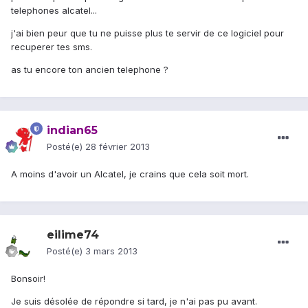
telephones alcatel...
j'ai bien peur que tu ne puisse plus te servir de ce logiciel pour
recuperer tes sms.
as tu encore ton ancien telephone ?
indian65
Posté(e)
28 février 2013
A moins d'avoir un Alcatel, je crains que cela soit mort.
eilime74
Posté(e)
3 mars 2013
Bonsoir!
Je suis désolée de répondre si tard, je n'ai pas pu avant.