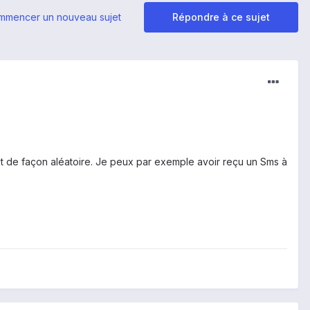
mmencer un nouveau sujet
Répondre à ce sujet
est de façon aléatoire. Je peux par exemple avoir reçu un Sms à