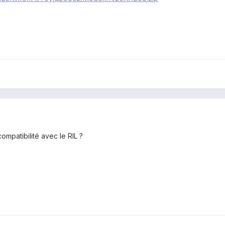
mpatibilité avec le RIL ?