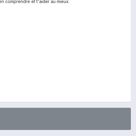
en comprendre et t'aider au mieux.