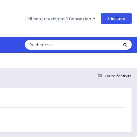
S’inscrire
Utilisateur existant ? Connexion
Toute l’activité