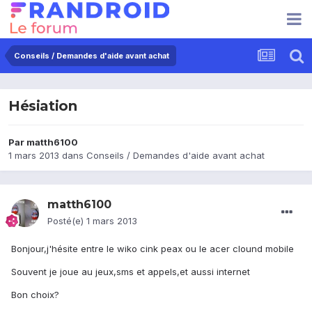
Conseils / Demandes d'aide avant achat
Hésiation
Par
matth6100
1 mars 2013
dans
Conseils / Demandes d'aide avant achat
matth6100
Posté(e)
1 mars 2013
Bonjour,j'hésite entre le wiko cink peax ou le acer clound mobile
Souvent je joue au jeux,sms et appels,et aussi internet
Bon choix?