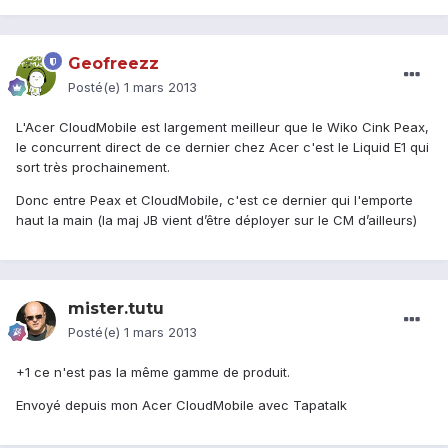
Geofreezz
Posté(e)
1 mars 2013
L'Acer CloudMobile est largement meilleur que le Wiko Cink Peax,
le concurrent direct de ce dernier chez Acer c'est le Liquid E1 qui
sort très prochainement.
Donc entre Peax et CloudMobile, c'est ce dernier qui l'emporte
haut la main (la maj JB vient d’être déployer sur le CM d’ailleurs)
mister.tutu
Posté(e)
1 mars 2013
+1 ce n'est pas la même gamme de produit.
Envoyé depuis mon Acer CloudMobile avec Tapatalk