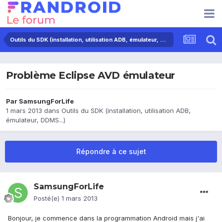
Outils du SDK (installation, utilisation ADB, émulateur, DDMS...)
Problème Eclipse AVD émulateur
Par
SamsungForLife
1 mars 2013
dans
Outils du SDK (installation, utilisation ADB,
émulateur, DDMS...)
Répondre à ce sujet
SamsungForLife
Posté(e)
1 mars 2013
Bonjour, je commence dans la programmation Android mais j'ai