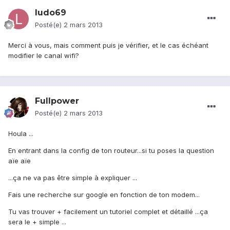
ludo69
Posté(e)
2 mars 2013
Merci à vous, mais comment puis je vérifier, et le cas échéant
modifier le canal wifi?
Fullpower
Posté(e)
2 mars 2013
Houla ...
En entrant dans la config de ton routeur...si tu poses la question
aïe aïe
...ça ne va pas être simple à expliquer ...
Fais une recherche sur google en fonction de ton modem...
Tu vas trouver + facilement un tutoriel complet et détaillé ...ça
sera le + simple ...