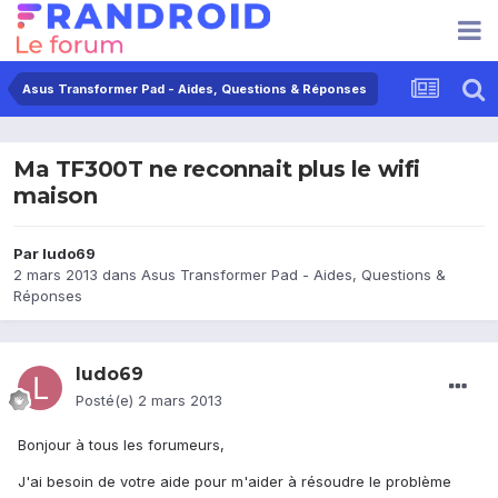
Asus Transformer Pad - Aides, Questions & Réponses
Ma TF300T ne reconnait plus le wifi
maison
Par
ludo69
2 mars 2013
dans
Asus Transformer Pad - Aides, Questions &
Réponses
ludo69
Posté(e)
2 mars 2013
Bonjour à tous les forumeurs,
J'ai besoin de votre aide pour m'aider à résoudre le problème