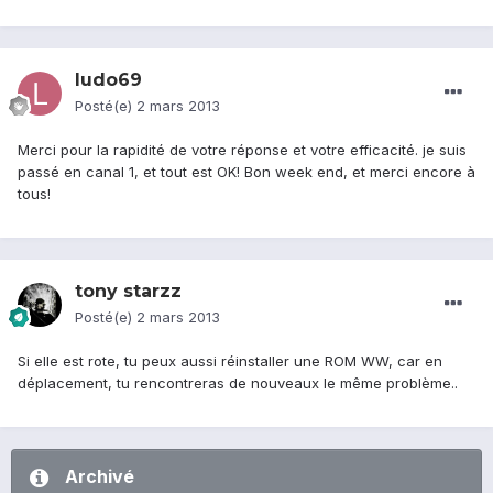
ludo69
Posté(e)
2 mars 2013
Merci pour la rapidité de votre réponse et votre efficacité. je suis
passé en canal 1, et tout est OK! Bon week end, et merci encore à
tous!
tony starzz
Posté(e)
2 mars 2013
Si elle est rote, tu peux aussi réinstaller une ROM WW, car en
déplacement, tu rencontreras de nouveaux le même problème..
Archivé