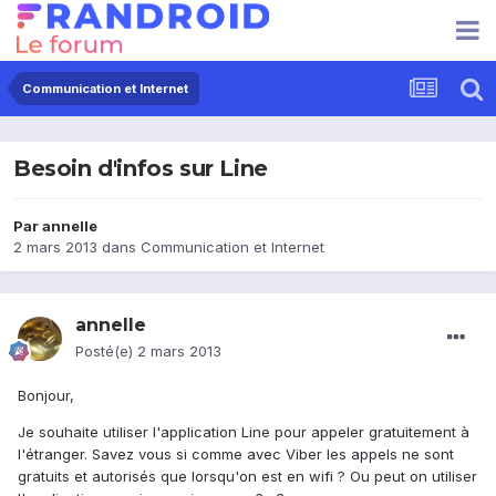
Communication et Internet
Besoin d'infos sur Line
Par
annelle
2 mars 2013
dans
Communication et Internet
annelle
Posté(e)
2 mars 2013
Bonjour,
Je souhaite utiliser l'application Line pour appeler gratuitement à
l'étranger. Savez vous si comme avec Viber les appels ne sont
gratuits et autorisés que lorsqu'on est en wifi ? Ou peut on utiliser