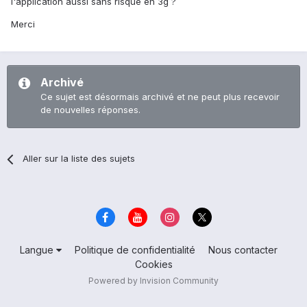
l'application aussi sans risque en 3g ?
Merci
Archivé
Ce sujet est désormais archivé et ne peut plus recevoir
de nouvelles réponses.
Aller sur la liste des sujets
Langue
Politique de confidentialité
Nous contacter
Cookies
Powered by Invision Community