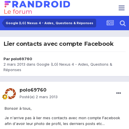
Google (LG) Nexus 4 - Aides, Questions & Réponses
Lier contacts avec compte Facebook
Par
polo69760
2 mars 2013
dans
Google (LG) Nexus 4 - Aides, Questions &
Réponses
polo69760
Posté(e)
2 mars 2013
Bonsoir à tous,
Je n'arrive pas à lier mes contacts avec mon compte Facebook
afin d'avoir leur photo de profil, les derniers posts etc...