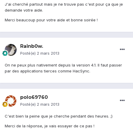
J'ai cherché partout mais je ne trouve pas c'est pour ça que je
demande votre aide.
Merci beaucoup pour votre aide et bonne soirée !
Rainb0w.
Posté(e)
2 mars 2013
On ne peux plus nativement depuis la version 4.1. Il faut passer
par des applications tierces comme HacSync.
polo69760
Posté(e)
2 mars 2013
C'est bien la peine que je cherche pendant des heures. ;)
Merci de la réponse, je vais essayer de ce pas !