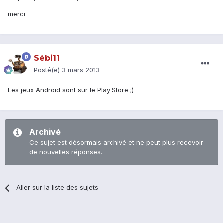
merci
Sébi11
Posté(e)
3 mars 2013
Les jeux Android sont sur le Play Store ;)
Archivé
Ce sujet est désormais archivé et ne peut plus recevoir
de nouvelles réponses.
Aller sur la liste des sujets