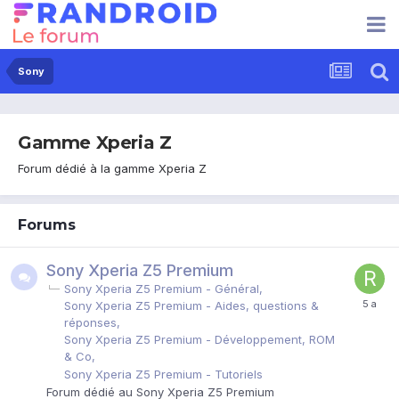
Sony
Gamme Xperia Z
Forum dédié à la gamme Xperia Z
Forums
Sony Xperia Z5 Premium
Sony Xperia Z5 Premium - Général
Sony Xperia Z5 Premium - Aides, questions &
réponses
Sony Xperia Z5 Premium - Développement, ROM
& Co
Sony Xperia Z5 Premium - Tutoriels
Forum dédié au Sony Xperia Z5 Premium