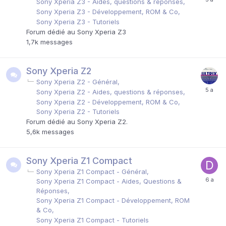
Sony Xperia Z3 - Aides, questions & réponses
Sony Xperia Z3 - Développement, ROM & Co
Sony Xperia Z3 - Tutoriels
Forum dédié au Sony Xperia Z3
1,7k
messages
Sony Xperia Z2
Sony Xperia Z2 - Général
Sony Xperia Z2 - Aides, questions & réponses
Sony Xperia Z2 - Développement, ROM & Co
Sony Xperia Z2 - Tutoriels
Forum dédié au Sony Xperia Z2.
5,6k
messages
Sony Xperia Z1 Compact
Sony Xperia Z1 Compact - Général
Sony Xperia Z1 Compact - Aides, Questions &
Réponses
Sony Xperia Z1 Compact - Développement, ROM
& Co
Sony Xperia Z1 Compact - Tutoriels