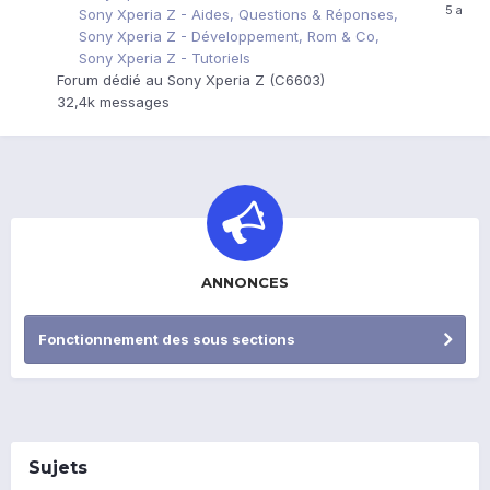
Sony Xperia Z - Aides, Questions & Réponses
Sony Xperia Z - Développement, Rom & Co
Sony Xperia Z - Tutoriels
Forum dédié au Sony Xperia Z (C6603)
32,4k
messages
ANNONCES
Fonctionnement des sous sections
Sujets