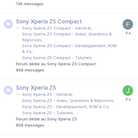
138
messages
Sony Xperia Z5 Compact
Sony Xperia Z5 Compact - Général
Sony Xperia Z5 Compact - Aides, Questions &
Réponses
Sony Xperia Z5 Compact - Développement, ROM
& Co
Sony Xperia Z5 Compact - Tutoriels
Forum dédié au Sony Xperia Z5 Compact
868
messages
Sony Xperia Z5
Sony Xperia Z5 - Général
Sony Xperia Z5 - Aides, Questions & Réponses
Sony Xperia Z5 - Développement, ROM & Co
Sony Xperia Z5 - Tutoriels
Forum dédié au Sony Xperia Z5
858
messages