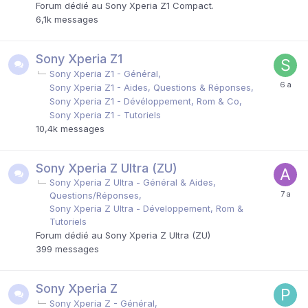
Forum dédié au Sony Xperia Z1 Compact.
6,1k
messages
Sony Xperia Z1
Sony Xperia Z1 - Général
Sony Xperia Z1 - Aides, Questions & Réponses
Sony Xperia Z1 - Dévéloppement, Rom & Co
Sony Xperia Z1 - Tutoriels
10,4k
messages
Sony Xperia Z Ultra (ZU)
Sony Xperia Z Ultra - Général & Aides,
Questions/Réponses
Sony Xperia Z Ultra - Développement, Rom &
Tutoriels
Forum dédié au Sony Xperia Z Ultra (ZU)
399
messages
Sony Xperia Z
Sony Xperia Z - Général