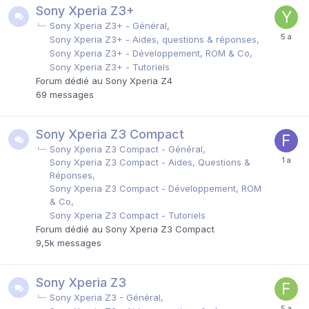
Sony Xperia Z3+
Sony Xperia Z3+ - Général
Sony Xperia Z3+ - Aides, questions & réponses
Sony Xperia Z3+ - Développement, ROM & Co
Sony Xperia Z3+ - Tutoriels
Forum dédié au Sony Xperia Z4
69
messages
Sony Xperia Z3 Compact
Sony Xperia Z3 Compact - Général
Sony Xperia Z3 Compact - Aides, Questions &
Réponses
Sony Xperia Z3 Compact - Développement, ROM
& Co
Sony Xperia Z3 Compact - Tutoriels
Forum dédié au Sony Xperia Z3 Compact
9,5k
messages
Sony Xperia Z3
Sony Xperia Z3 - Général