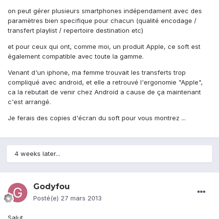
on peut gérer plusieurs smartphones indépendament avec des
paramètres bien specifique pour chacun (qualité encodage /
transfert playlist / repertoire destination etc)
et pour ceux qui ont, comme moi, un produit Apple, ce soft est
également compatible avec toute la gamme.
Venant d'un iphone, ma femme trouvait les transferts trop
compliqué avec android, et elle a retrouvé l'ergonomie "Apple",
ca la rebutait de venir chez Android a cause de ça maintenant
c'est arrangé.
Je ferais des copies d'écran du soft pour vous montrez ...
4 weeks later...
Godyfou
Posté(e)
27 mars 2013
Salut