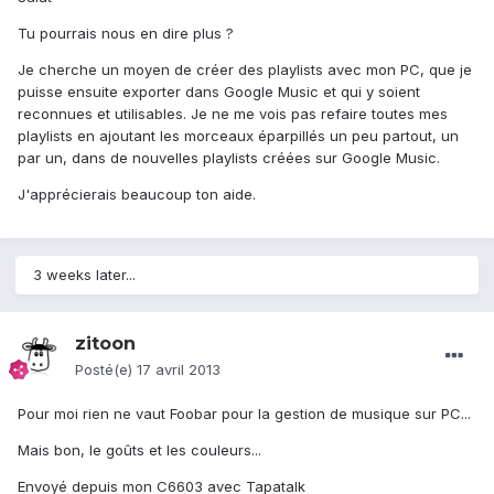
Tu pourrais nous en dire plus ?
Je cherche un moyen de créer des playlists avec mon PC, que je
puisse ensuite exporter dans Google Music et qui y soient
reconnues et utilisables. Je ne me vois pas refaire toutes mes
playlists en ajoutant les morceaux éparpillés un peu partout, un
par un, dans de nouvelles playlists créées sur Google Music.
J'apprécierais beaucoup ton aide.
3 weeks later...
zitoon
Posté(e)
17 avril 2013
Pour moi rien ne vaut Foobar pour la gestion de musique sur PC...
Mais bon, le goûts et les couleurs...
Envoyé depuis mon C6603 avec Tapatalk