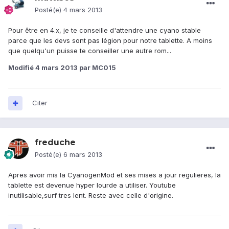
Posté(e)
4 mars 2013
Pour être en 4.x, je te conseille d'attendre une cyano stable
parce que les devs sont pas légion pour notre tablette. A moins
que quelqu'un puisse te conseiller une autre rom...
Modifié
4 mars 2013
par MC015
Citer
freduche
Posté(e)
6 mars 2013
Apres avoir mis la CyanogenMod et ses mises a jour regulieres, la
tablette est devenue hyper lourde a utiliser. Youtube
inutilisable,surf tres lent. Reste avec celle d'origine.