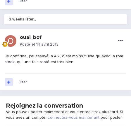
Citer
3 weeks later...
ouai_bof
Posté(e)
14 avril 2013
Je confirme, j'ai essayé la 4.2, c'est moins fluide qu'avec la rom
stock, qui une fois rooté est très bien.
Citer
Rejoignez la conversation
Vous pouvez poster maintenant et vous enregistrez plus tard. Si
vous avez un compte,
connectez-vous maintenant
pour poster.