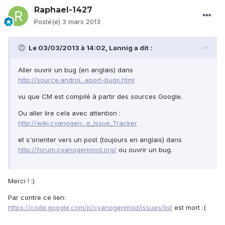
Raphael-1427
Posté(e)
3 mars 2013
Le 03/03/2013 à 14:02, Lannig a dit :
Aller ouvrir un bug (en anglais) dans
http://source.androi...eport-bugs.html
vu que CM est compilé à partir des sources Google.
Ou aller lire cela avec attention :
http://wiki.cyanogen...e_Issue_Tracker
et s'orienter vers un post (toujours en anglais) dans
http://forum.cyanogenmod.org/
ou ouvrir un bug.
Merci ! :)
Par contre ce lien:
https://code.google.com/p/cyanogenmod/issues/list
est mort :(