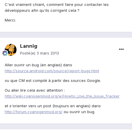
C'est vraiment chiant, comment faire pour contacter les
développeurs afin qu'ils corrigent cela ?
Merci.
Lannig
Posté(e)
3 mars 2013
Aller ouvrir un bug (en anglais) dans
http://source.android.com/source/report-bugs.html
vu que CM est compilé à partir des sources Google.
Ou aller lire cela avec attention :
http://wiki.cyanogenmod.org/w/Howto:_Use_the_Issue_Tracker
et s'orienter vers un post (toujours en anglais) dans
http://forum.cyanogenmod.org/
ou ouvrir un bug.