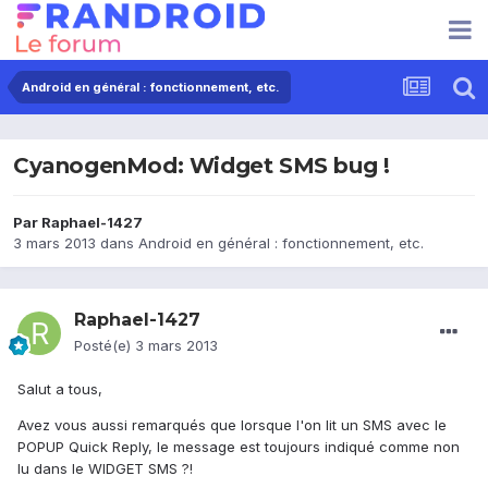
Android en général : fonctionnement, etc.
CyanogenMod: Widget SMS bug !
Par
Raphael-1427
3 mars 2013
dans
Android en général : fonctionnement, etc.
Raphael-1427
Posté(e)
3 mars 2013
Salut a tous,
Avez vous aussi remarqués que lorsque l'on lit un SMS avec le
POPUP Quick Reply, le message est toujours indiqué comme non
lu dans le WIDGET SMS ?!