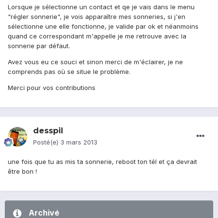
Lorsque je sélectionne un contact et qe je vais dans le menu
"régler sonnerie", je vois apparaître mes sonneries, si j'en
sélectionne une elle fonctionne, je valide par ok et néanmoins
quand ce correspondant m'appelle je me retrouve avec la
sonnerie par défaut.
Avez vous eu ce souci et sinon merci de m'éclairer, je ne
comprends pas où se situe le problème.
Merci pour vos contributions
desspil
Posté(e)
3 mars 2013
une fois que tu as mis ta sonnerie, reboot ton tél et ça devrait
être bon !
Archivé