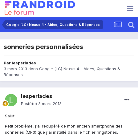
Google (LG) Nexus 4 - Aides, Questions & Réponses
sonneries personnalisées
Par
lesperiades
3 mars 2013
dans
Google (LG) Nexus 4 - Aides, Questions &
Réponses
lesperiades
Posté(e)
3 mars 2013
Salut,
Petit problème, j'ai récupéré de mon ancien smartphone des
sonneries (MP3) que j'ai installé dans le fichier ringstones.