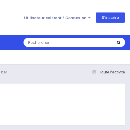
S’inscrire
Utilisateur existant ? Connexion
 bar
Toute l’activité