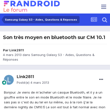
Samsung Galaxy S3 - Aides, Questions & Réponses
Son très moyen en bluetooth sur CM 10.1
Par
Link2811
4 mars 2013
dans
Samsung Galaxy S3 - Aides, Questions &
Réponses
Link2811
Posté(e)
4 mars 2013
Bonjour. Je viens de m'acheter un casque Bluetooth, et il y a un
gouffre entre le son en mode Bluetooth et le mode filaire. Je ne
sais pas si c'est du au tel en lui même, ou à la rom (j'ai la
dernière nightly de CM10.1) Le son est tout à fait normal avec mon