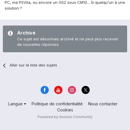
PC, ma PSVita, ou encore un GS2 sous CM10... Si quelqu'un à une
solution ?
Archivé
Ce sujet est désormais archivé et ne peut plus recevoir
de nouvelles réponses.
Aller sur la liste des sujets
Langue
Politique de confidentialité
Nous contacter
Cookies
Powered by Invision Community