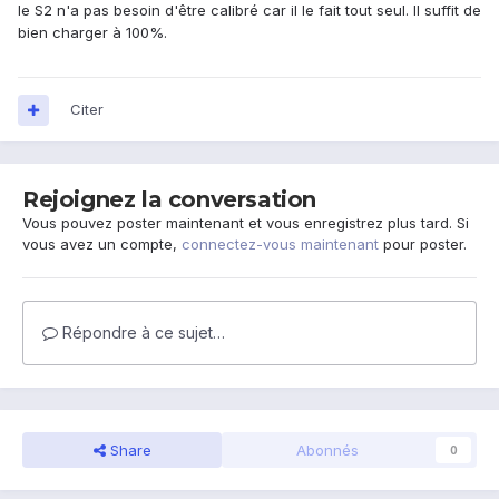
le S2 n'a pas besoin d'être calibré car il le fait tout seul. Il suffit de
bien charger à 100%.
Citer
Rejoignez la conversation
Vous pouvez poster maintenant et vous enregistrez plus tard. Si
vous avez un compte,
connectez-vous maintenant
pour poster.
Répondre à ce sujet…
Share
Abonnés
0