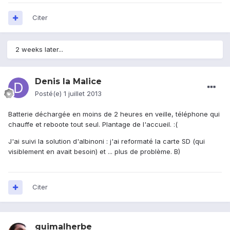
Citer
2 weeks later...
Denis la Malice
Posté(e)
1 juillet 2013
Batterie déchargée en moins de 2 heures en veille, téléphone qui
chauffe et reboote tout seul. Plantage de l'accueil. :(
J'ai suivi la solution d'albinoni : j'ai reformaté la carte SD (qui
visiblement en avait besoin) et ... plus de problème. B)
Citer
guimalherbe