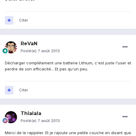
Citer
ReVaN
Posté(e)
7 août 2013
Décharger complètement une batterie Lithium, c'est juste l'user et
perdre de son efficacité... Et pas qu'un peu.
Citer
Thialala
Posté(e)
7 août 2013
Merci de le rappeler. Et je rajoute une petite couche en disant que