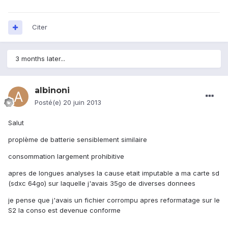
Citer
3 months later...
albinoni
Posté(e)
20 juin 2013
Salut
proplème de batterie sensiblement similaire
consommation largement prohibitive
apres de longues analyses la cause etait imputable a ma carte sd
(sdxc 64go) sur laquelle j'avais 35go de diverses donnees
je pense que j'avais un fichier corrompu apres reformatage sur le
S2 la conso est devenue conforme