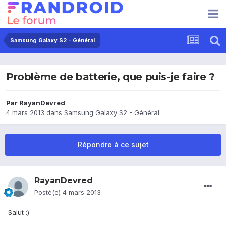
Samsung Galaxy S2 - Général
Problème de batterie, que puis-je faire ?
Par
RayanDevred
4 mars 2013
dans
Samsung Galaxy S2 - Général
Répondre à ce sujet
RayanDevred
Posté(e)
4 mars 2013
Salut :)