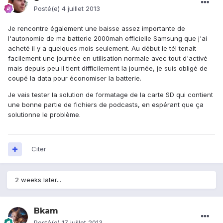
Posté(e)
4 juillet 2013
Je rencontre également une baisse assez importante de
l'autonomie de ma batterie 2000mah officielle Samsung que j'ai
acheté il y a quelques mois seulement. Au début le tél tenait
facilement une journée en utilisation normale avec tout d'activé
mais depuis peu il tient difficilement la journée, je suis obligé de
coupé la data pour économiser la batterie.
Je vais tester la solution de formatage de la carte SD qui contient
une bonne partie de fichiers de podcasts, en espérant que ça
solutionne le problème.
Citer
2 weeks later...
Bkam
Posté(e)
17 juillet 2013