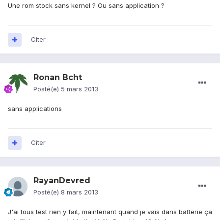
Une rom stock sans kernel ? Ou sans application ?
Citer
Ronan Bcht
Posté(e)
5 mars 2013
sans applications
Citer
RayanDevred
Posté(e)
8 mars 2013
J'ai tous test rien y fait, maintenant quand je vais dans batterie ça