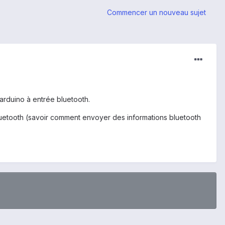
Commencer un nouveau sujet
 arduino à entrée bluetooth.
bluetooth (savoir comment envoyer des informations bluetooth