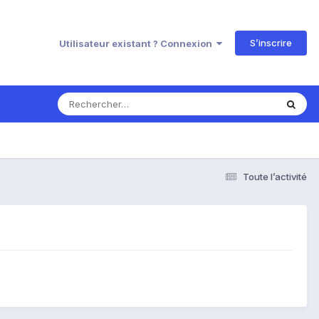
S’inscrire
Utilisateur existant ? Connexion
Toute l’activité