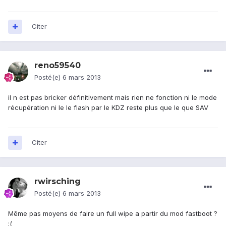
Citer
reno59540
Posté(e)
6 mars 2013
il n est pas bricker définitivement mais rien ne fonction ni le mode
récupération ni le le flash par le KDZ reste plus que le que SAV
Citer
rwirsching
Posté(e)
6 mars 2013
Même pas moyens de faire un full wipe a partir du mod fastboot ?
:(