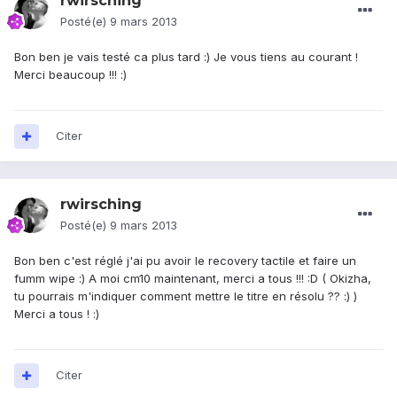
rwirsching
Posté(e)
9 mars 2013
Bon ben je vais testé ca plus tard :) Je vous tiens au courant !
Merci beaucoup !!! :)
Citer
rwirsching
Posté(e)
9 mars 2013
Bon ben c'est réglé j'ai pu avoir le recovery tactile et faire un
fumm wipe :) A moi cm10 maintenant, merci a tous !!! :D ( Okizha,
tu pourrais m'indiquer comment mettre le titre en résolu ?? :) )
Merci a tous ! :)
Citer