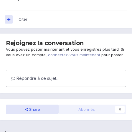
Citer
Rejoignez la conversation
Vous pouvez poster maintenant et vous enregistrez plus tard. Si
vous avez un compte,
connectez-vous maintenant
pour poster.
Répondre à ce sujet…
Share
Abonnés
0