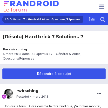
LG Optimus L7 - Général & Aides, Questions/Réponses
[Résolu] Hard brick ? Solution.. ?
Par
rwirsching
4 mars 2013
dans
LG Optimus L7 - Général & Aides,
Questions/Réponses
Répondre à ce sujet
rwirsching
Posté(e)
4 mars 2013
Bonjour a tous ! Alors comme le titre l'indique, j'ai briker mon tel,