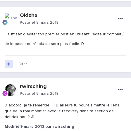
Okizha
Posté(e)
9 mars 2013
Il suffisait d'éditer ton premier post en utilisant l'éditeur complet ;)
Je le passe en résolu sa sera plus facile :D
Citer
rwirsching
Posté(e)
9 mars 2013
D'accord, je te remercie ! :) D'ailleurs tu pourais mettre le liens
que de la rom modifier avec le recovery dans ta section de
debrick non ? :D
Modifié
9 mars 2013
par rwirsching