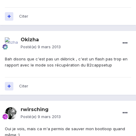
Citer
Okizha
Posté(e)
9 mars 2013
Bah disons que c'est pas un débrick , c'est un flash pas trop en
rapport avec le mode sos récupération du B2cappsetup
Citer
rwirsching
Posté(e)
9 mars 2013
Oui je vois, mais ca m'a permis de sauver mon bootloop quand
même :)