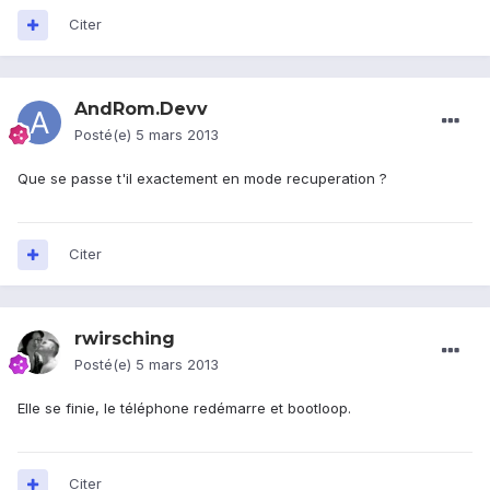
Citer
AndRom.Devv
Posté(e)
5 mars 2013
Que se passe t'il exactement en mode recuperation ?
Citer
rwirsching
Posté(e)
5 mars 2013
Elle se finie, le téléphone redémarre et bootloop.
Citer