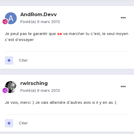
AndRom.Devv
Posté(e)
9 mars 2013
Je peut pas te garantir que
sa
va marcher tu c'est, le seul moyen
c'est d'essayer
Citer
rwirsching
Posté(e)
9 mars 2013
Je vois, merci :) Je vais attendre d'autres avis si il y en as :)
Citer