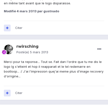
en même tant avant que le logo disparaisse.
Modifié
4 mars 2013
par gustnado
Citer
rwirsching
Posté(e)
5 mars 2013
Merci pour ta reponse... Tout se. Fait dan l'ordre que tu me dis le
logo lg s'etteint et hop il reapparait et le tel redemarre en
bootloop... :/ J'ai l'impression quej'ai meme plus d'image recovery
d'orrigine...
Citer