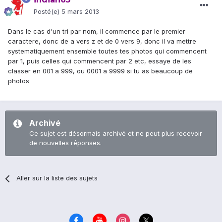
Posté(e)
5 mars 2013
Dans le cas d'un tri par nom, il commence par le premier
caractere, donc de a vers z et de 0 vers 9, donc il va mettre
systematiquement ensemble toutes tes photos qui commencent
par 1, puis celles qui commencent par 2 etc, essaye de les
classer en 001 a 999, ou 0001 a 9999 si tu as beaucoup de
photos
Archivé
Ce sujet est désormais archivé et ne peut plus recevoir
de nouvelles réponses.
Aller sur la liste des sujets