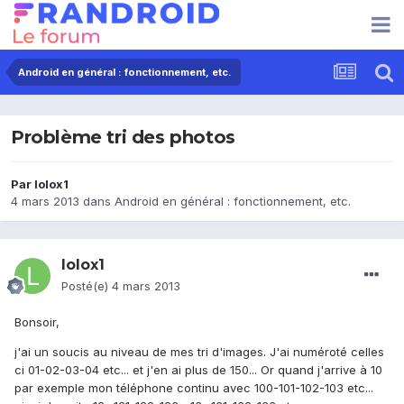
Android en général : fonctionnement, etc.
Problème tri des photos
Par
lolox1
4 mars 2013
dans
Android en général : fonctionnement, etc.
lolox1
Posté(e)
4 mars 2013
Bonsoir,
j'ai un soucis au niveau de mes tri d'images. J'ai numéroté celles
ci 01-02-03-04 etc... et j'en ai plus de 150... Or quand j'arrive à 10
par exemple mon téléphone continu avec 100-101-102-103 etc...