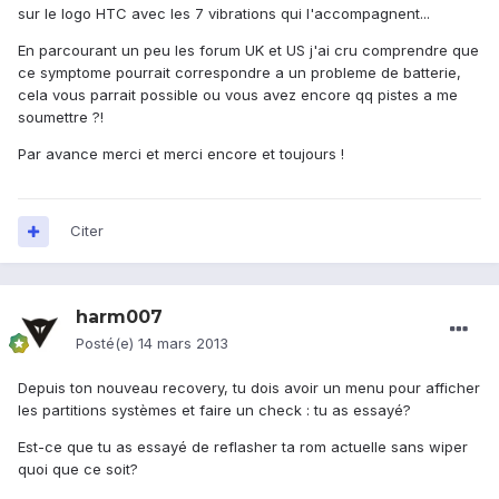
sur le logo HTC avec les 7 vibrations qui l'accompagnent...
En parcourant un peu les forum UK et US j'ai cru comprendre que
ce symptome pourrait correspondre a un probleme de batterie,
cela vous parrait possible ou vous avez encore qq pistes a me
soumettre ?!
Par avance merci et merci encore et toujours !
Citer
harm007
Posté(e)
14 mars 2013
Depuis ton nouveau recovery, tu dois avoir un menu pour afficher
les partitions systèmes et faire un check : tu as essayé?
Est-ce que tu as essayé de reflasher ta rom actuelle sans wiper
quoi que ce soit?