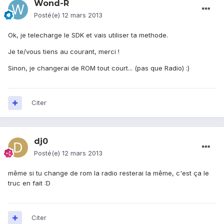
Wond-R
Posté(e)
12 mars 2013
Ok, je telecharge le SDK et vais utiliser ta methode.
Je te/vous tiens au courant, merci !
Sinon, je changerai de ROM tout court... (pas que Radio) :)
Citer
dj0
Posté(e)
12 mars 2013
même si tu change de rom la radio resterai la même, c'est ça le
truc en fait :D
Citer