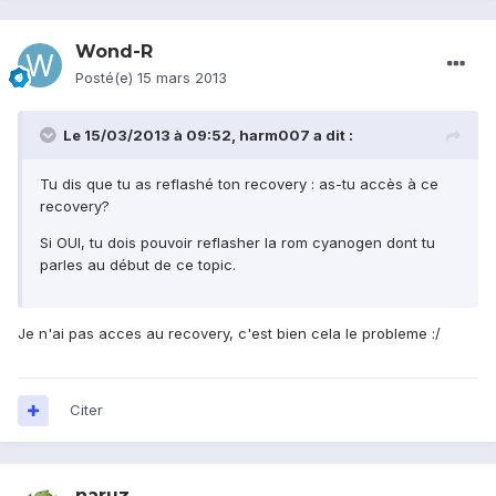
Wond-R
Posté(e)
15 mars 2013
Le 15/03/2013 à 09:52, harm007 a dit :
Tu dis que tu as reflashé ton recovery : as-tu accès à ce
recovery?
Si OUI, tu dois pouvoir reflasher la rom cyanogen dont tu
parles au début de ce topic.
Je n'ai pas acces au recovery, c'est bien cela le probleme :/
Citer
naruz