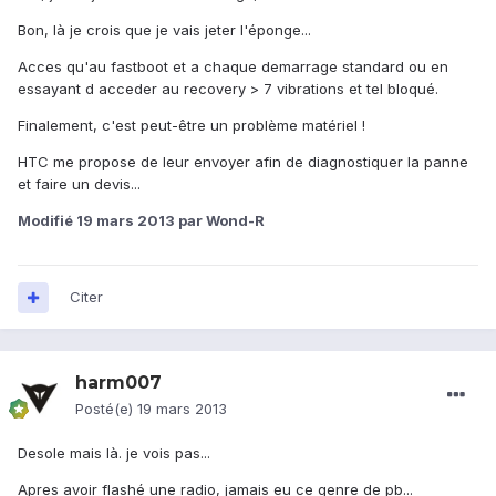
Bon, là je crois que je vais jeter l'éponge...
Acces qu'au fastboot et a chaque demarrage standard ou en
essayant d acceder au recovery > 7 vibrations et tel bloqué.
Finalement, c'est peut-être un problème matériel !
HTC me propose de leur envoyer afin de diagnostiquer la panne
et faire un devis...
Modifié
19 mars 2013
par Wond-R
Citer
harm007
Posté(e)
19 mars 2013
Desole mais là. je vois pas...
Apres avoir flashé une radio, jamais eu ce genre de pb...