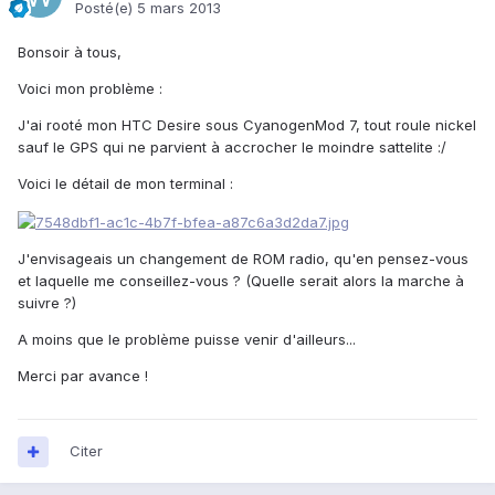
Posté(e)
5 mars 2013
Bonsoir à tous,
Voici mon problème :
J'ai rooté mon HTC Desire sous CyanogenMod 7, tout roule nickel
sauf le GPS qui ne parvient à accrocher le moindre sattelite :/
Voici le détail de mon terminal :
J'envisageais un changement de ROM radio, qu'en pensez-vous
et laquelle me conseillez-vous ? (Quelle serait alors la marche à
suivre ?)
A moins que le problème puisse venir d'ailleurs...
Merci par avance !
Citer