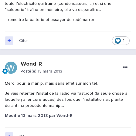
toute l'électricité qui traîne (condensateurs, ...) et si une
"saloperie" traîne en mémoire, elle va disparaître...
- remettre la batterie et essayer de redémarrer
Citer
1
Wond-R
Posté(e)
13 mars 2013
Merci pour la manip, mais sans effet sur mon tel.
Je vais retenter l'instal de la radio via fastboot (la seule chose a
laquelle j ai encore accès) des fois que l'installation ait planté
durant ma précédente manip'...
Modifié
13 mars 2013
par Wond-R