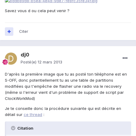
Savez vous d ou cela peut venir ?
Citer
dj0
Posté(e)
12 mars 2013
D'après la première image que tu as posté ton téléphone est en
S-OFF, donc potentiellement tu as une table de partitions
modifiées qui t'empêche de flasher une radio via le recovery
(même si l'erreur vient d'un problème de support de script par
ClockWorkMod)
Je te conseille donc la procédure suivante qui est décrite en
détail sur
ce thread
:
Citation