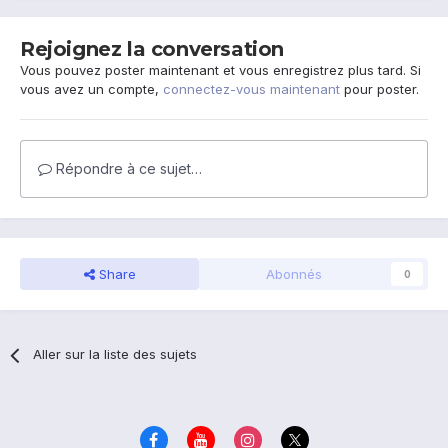
Rejoignez la conversation
Vous pouvez poster maintenant et vous enregistrez plus tard. Si
vous avez un compte,
connectez-vous maintenant
pour poster.
Répondre à ce sujet…
Share
Abonnés
0
Aller sur la liste des sujets