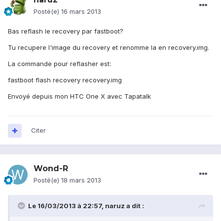
Posté(e)
16 mars 2013
Bas reflash le recovery par fastboot?
Tu recupere l'image du recovery et renomme la en recovery.img.
La commande pour reflasher est:
fastboot flash recovery recovery.img
Envoyé depuis mon HTC One X avec Tapatalk
Citer
Wond-R
Posté(e)
18 mars 2013
Le 16/03/2013 à 22:57, naruz a dit :