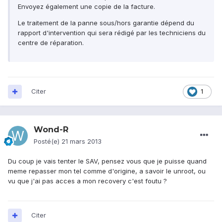
Envoyez également une copie de la facture.
Le traitement de la panne sous/hors garantie dépend du
rapport d'intervention qui sera rédigé par les techniciens du
centre de réparation.
Citer
1
Wond-R
Posté(e)
21 mars 2013
Du coup je vais tenter le SAV, pensez vous que je puisse quand
meme repasser mon tel comme d'origine, a savoir le unroot, ou
vu que j'ai pas acces a mon recovery c'est foutu ?
Citer