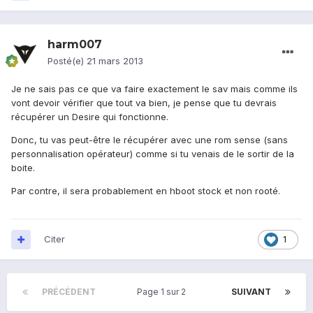
harm007
Posté(e)
21 mars 2013
Je ne sais pas ce que va faire exactement le sav mais comme ils
vont devoir vérifier que tout va bien, je pense que tu devrais
récupérer un Desire qui fonctionne.
Donc, tu vas peut-être le récupérer avec une rom sense (sans
personnalisation opérateur) comme si tu venais de le sortir de la
boite.
Par contre, il sera probablement en hboot stock et non rooté.
Citer
1
PRÉCÉDENT
Page 1 sur 2
SUIVANT