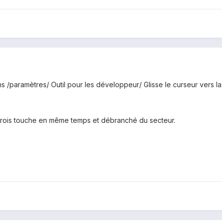
/paramètres/ Outil pour les développeur/ Glisse le curseur vers la 
trois touche en même temps et débranché du secteur.