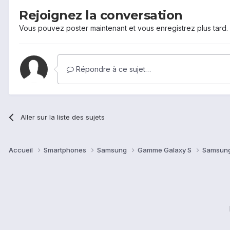
Rejoignez la conversation
Vous pouvez poster maintenant et vous enregistrez plus tard
Répondre à ce sujet…
Aller sur la liste des sujets
Accueil
Smartphones
Samsung
Gamme Galaxy S
Samsung