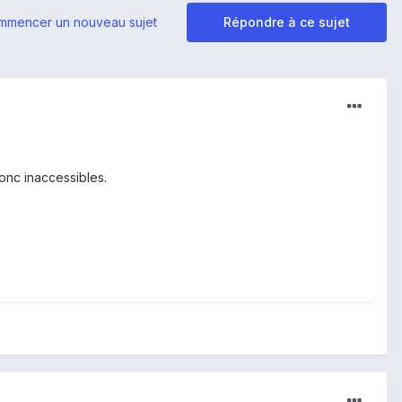
mmencer un nouveau sujet
Répondre à ce sujet
onc inaccessibles.