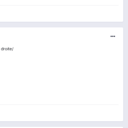
droite/