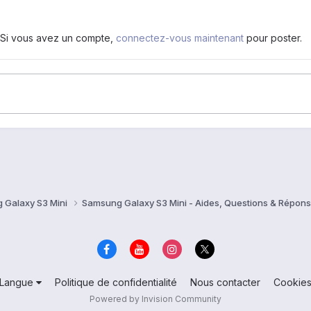
. Si vous avez un compte,
connectez-vous maintenant
pour poster.
 Galaxy S3 Mini
Samsung Galaxy S3 Mini - Aides, Questions & Répon
Langue
Politique de confidentialité
Nous contacter
Cookie
Powered by Invision Community