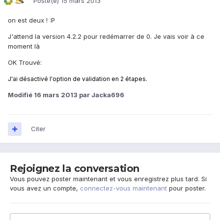
Posté(e)
15 mars 2013
on est deux ! :P
J'attend la version 4.2.2 pour redémarrer de 0. Je vais voir à ce
moment là
OK Trouvé:
J'ai désactivé l'option de validation en 2 étapes.
Modifié
16 mars 2013
par Jacka696
Citer
Rejoignez la conversation
Vous pouvez poster maintenant et vous enregistrez plus tard. Si
vous avez un compte,
connectez-vous maintenant
pour poster.