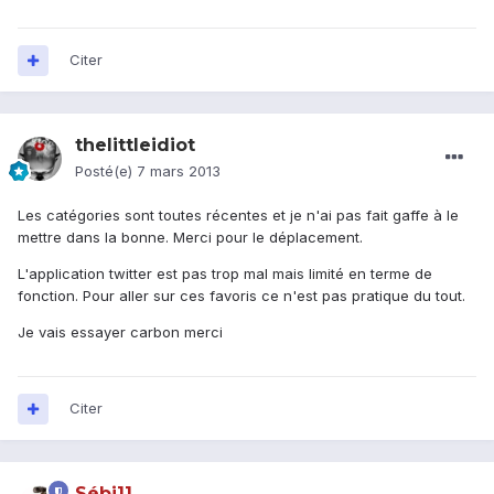
Citer
thelittleidiot
Posté(e)
7 mars 2013
Les catégories sont toutes récentes et je n'ai pas fait gaffe à le
mettre dans la bonne. Merci pour le déplacement.
L'application twitter est pas trop mal mais limité en terme de
fonction. Pour aller sur ces favoris ce n'est pas pratique du tout.
Je vais essayer carbon merci
Citer
Sébi11