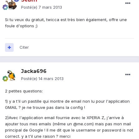
Posté(e)
7 mars 2013
Si tu veux du gratuit, twicca est très bien également, offre une
foule d'options ;)
Citer
Jacka696
Posté(e)
14 mars 2013
2 petites questions:
1) y a t'il un pastille qui montre de email non lu pour l'application
GMAIL ? je ne trouve pas dans la config !
2)Avec l'application email fournie avec le XPERIA Z, j'arrive à
ajouter tous mes emails (même un @me.com) mais pas mon mail
principal de Google ! Il me dit que le username or password is not
correct. y a t'il une raison ? merci