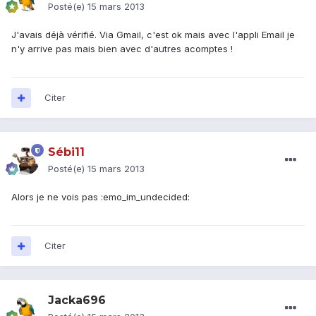
Posté(e)
15 mars 2013
J'avais déjà vérifié. Via Gmail, c'est ok mais avec l'appli Email je
n'y arrive pas mais bien avec d'autres acomptes !
Citer
Sébi11
Posté(e)
15 mars 2013
Alors je ne vois pas :emo_im_undecided:
Citer
Jacka696