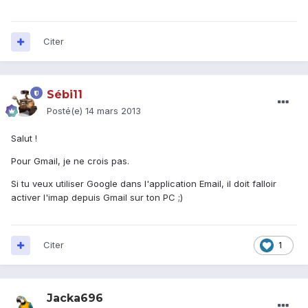
Citer
Sébi11
Posté(e)
14 mars 2013
Salut !
Pour Gmail, je ne crois pas.
Si tu veux utiliser Google dans l'application Email, il doit falloir
activer l'imap depuis Gmail sur ton PC ;)
Citer
1
Jacka696