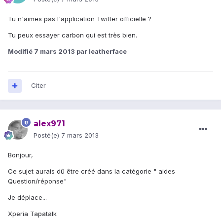
Tu n'aimes pas l'application Twitter officielle ?
Tu peux essayer carbon qui est très bien.
Modifié
7 mars 2013
par leatherface
Citer
alex971
Posté(e)
7 mars 2013
Bonjour,
Ce sujet aurais dû être créé dans la catégorie " aides
Question/réponse"
Je déplace...
Xperia Tapatalk