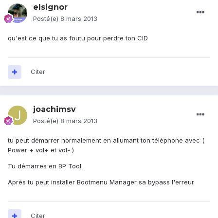
elsignor
Posté(e)
8 mars 2013
qu'est ce que tu as foutu pour perdre ton CID
Citer
joachimsv
Posté(e)
8 mars 2013
tu peut démarrer normalement en allumant ton téléphone avec (
Power + vol+ et vol- )
Tu démarres en BP Tool.
Après tu peut installer Bootmenu Manager sa bypass l'erreur
Citer