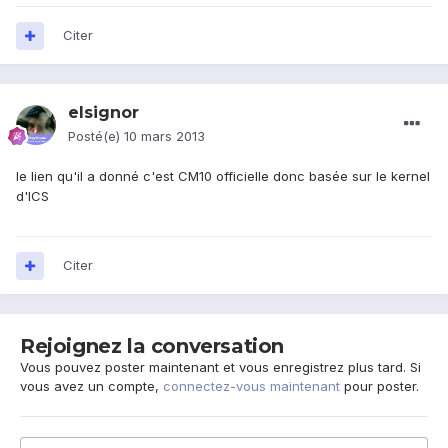
Citer
elsignor
Posté(e)
10 mars 2013
le lien qu'il a donné c'est CM10 officielle donc basée sur le kernel
d'ICS
Citer
Rejoignez la conversation
Vous pouvez poster maintenant et vous enregistrez plus tard. Si
vous avez un compte,
connectez-vous maintenant
pour poster.