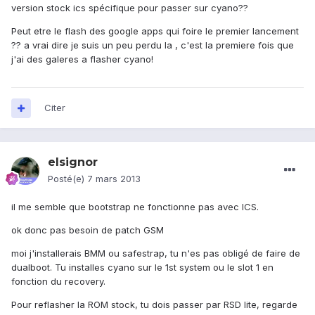
version stock ics spécifique pour passer sur cyano??
Peut etre le flash des google apps qui foire le premier lancement
?? a vrai dire je suis un peu perdu la , c'est la premiere fois que
j'ai des galeres a flasher cyano!
Citer
elsignor
Posté(e)
7 mars 2013
il me semble que bootstrap ne fonctionne pas avec ICS.
ok donc pas besoin de patch GSM
moi j'installerais BMM ou safestrap, tu n'es pas obligé de faire de
dualboot. Tu installes cyano sur le 1st system ou le slot 1 en
fonction du recovery.
Pour reflasher la ROM stock, tu dois passer par RSD lite, regarde