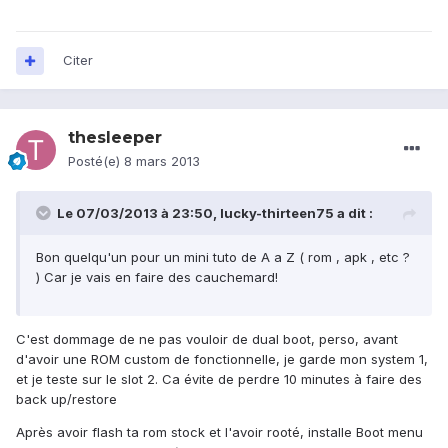
Citer
thesleeper
Posté(e)
8 mars 2013
Le 07/03/2013 à 23:50, lucky-thirteen75 a dit :
Bon quelqu'un pour un mini tuto de A a Z ( rom , apk , etc ?
) Car je vais en faire des cauchemard!
C'est dommage de ne pas vouloir de dual boot, perso, avant
d'avoir une ROM custom de fonctionnelle, je garde mon system 1,
et je teste sur le slot 2. Ca évite de perdre 10 minutes à faire des
back up/restore
Après avoir flash ta rom stock et l'avoir rooté, installe Boot menu