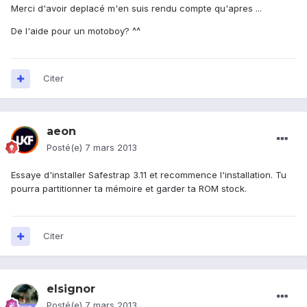
Merci d'avoir deplacé m'en suis rendu compte qu'apres ...
De l'aide pour un motoboy? ^^
Citer
aeon
Posté(e)
7 mars 2013
Essaye d'installer Safestrap 3.11 et recommence l'installation. Tu
pourra partitionner ta mémoire et garder ta ROM stock.
Citer
elsignor
Posté(e)
7 mars 2013