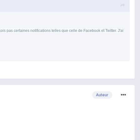
 pas certaines notifications telles que celle de Facebook et Twitter. J'ai
Auteur