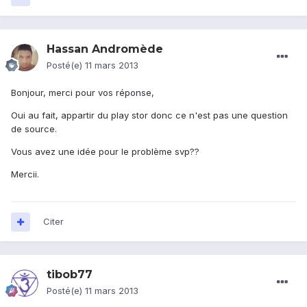
Hassan Andromède
Posté(e)
11 mars 2013
Bonjour, merci pour vos réponse,
Oui au fait, appartir du play stor donc ce n'est pas une question
de source.
Vous avez une idée pour le problème svp??
Mercii.
Citer
tibob77
Posté(e)
11 mars 2013