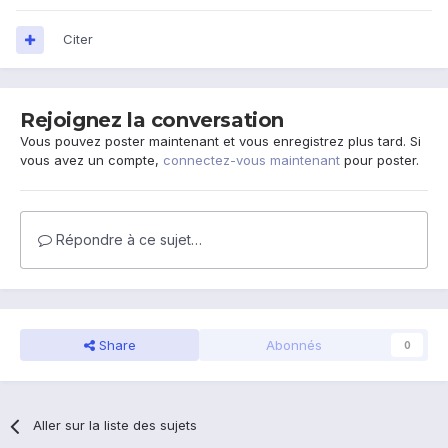
Citer
Rejoignez la conversation
Vous pouvez poster maintenant et vous enregistrez plus tard. Si
vous avez un compte,
connectez-vous maintenant
pour poster.
Répondre à ce sujet…
Share
Abonnés
0
Aller sur la liste des sujets