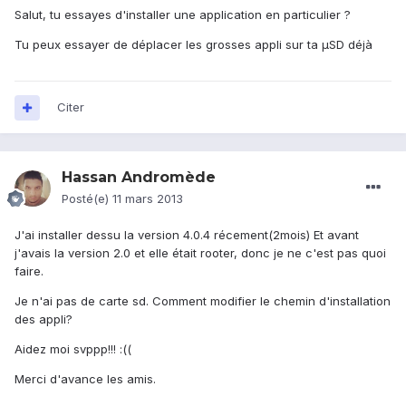
Salut, tu essayes d'installer une application en particulier ?
Tu peux essayer de déplacer les grosses appli sur ta µSD déjà
Citer
Hassan Andromède
Posté(e)
11 mars 2013
J'ai installer dessu la version 4.0.4 récement(2mois) Et avant
j'avais la version 2.0 et elle était rooter, donc je ne c'est pas quoi
faire.
Je n'ai pas de carte sd. Comment modifier le chemin d'installation
des appli?
Aidez moi svppp!!! :((
Merci d'avance les amis.