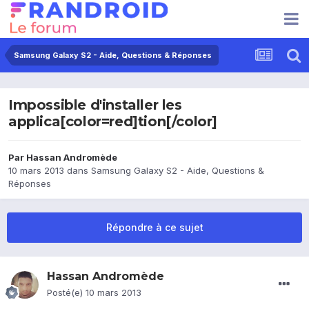
Samsung Galaxy S2 - Aide, Questions & Réponses
Impossible d'installer les
applica[color=red]tion[/color]
Par
Hassan Andromède
10 mars 2013
dans
Samsung Galaxy S2 - Aide, Questions &
Réponses
Répondre à ce sujet
Hassan Andromède
Posté(e)
10 mars 2013