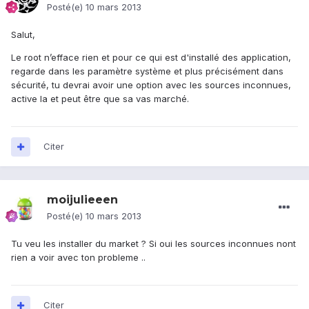
Posté(e)
10 mars 2013
Salut,
Le root n’efface rien et pour ce qui est d'installé des application,
regarde dans les paramètre système et plus précisément dans
sécurité, tu devrai avoir une option avec les sources inconnues,
active la et peut être que sa vas marché.
Citer
moijulieeen
Posté(e)
10 mars 2013
Tu veu les installer du market ? Si oui les sources inconnues nont
rien a voir avec ton probleme ..
Citer