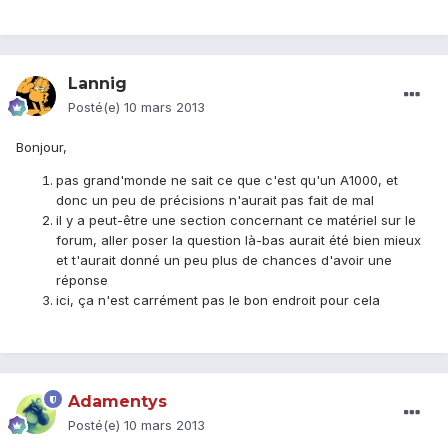
Lannig
Posté(e)
10 mars 2013
Bonjour,
pas grand'monde ne sait ce que c'est qu'un A1000, et
donc un peu de précisions n'aurait pas fait de mal
il y a peut-être une section concernant ce matériel sur le
forum, aller poser la question là-bas aurait été bien mieux
et t'aurait donné un peu plus de chances d'avoir une
réponse
ici, ça n'est carrément pas le bon endroit pour cela
Adamentys
Posté(e)
10 mars 2013