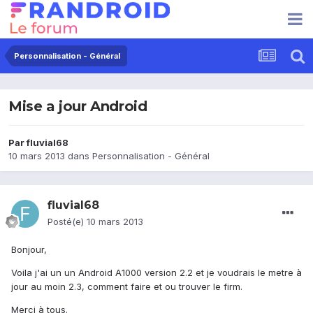
Personnalisation - Général
Mise a jour Android
Par
fluvial68
10 mars 2013
dans
Personnalisation - Général
fluvial68
Posté(e)
10 mars 2013
Bonjour,
Voila j'ai un un Android A1000 version 2.2 et je voudrais le metre à
jour au moin 2.3, comment faire et ou trouver le firm.
Merci à tous.