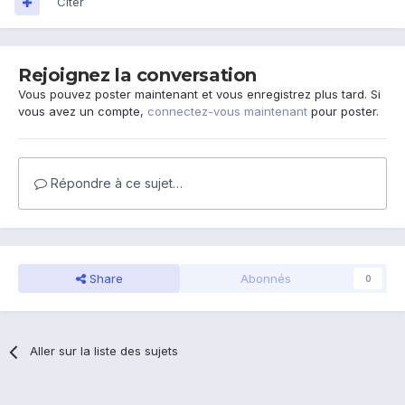
Citer
Rejoignez la conversation
Vous pouvez poster maintenant et vous enregistrez plus tard. Si
vous avez un compte,
connectez-vous maintenant
pour poster.
Répondre à ce sujet…
Share
Abonnés
0
Aller sur la liste des sujets