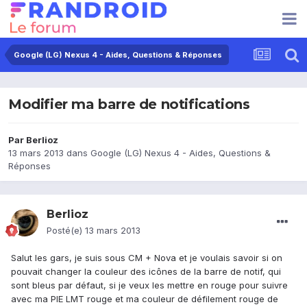
Google (LG) Nexus 4 - Aides, Questions & Réponses
Modifier ma barre de notifications
Par
Berlioz
13 mars 2013
dans
Google (LG) Nexus 4 - Aides, Questions &
Réponses
Berlioz
Posté(e)
13 mars 2013
Salut les gars, je suis sous CM + Nova et je voulais savoir si on
pouvait changer la couleur des icônes de la barre de notif, qui
sont bleus par défaut, si je veux les mettre en rouge pour suivre
avec ma PIE LMT rouge et ma couleur de défilement rouge de