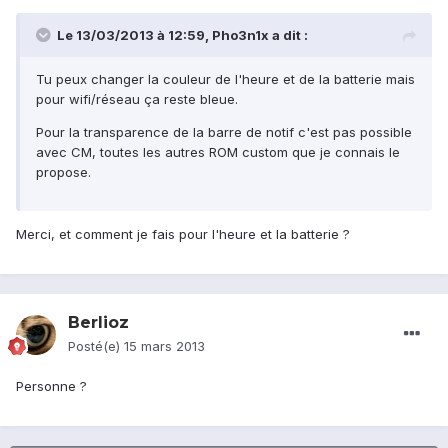
Le 13/03/2013 à 12:59, Pho3n1x a dit :
Tu peux changer la couleur de l'heure et de la batterie mais
pour wifi/réseau ça reste bleue.
Pour la transparence de la barre de notif c'est pas possible
avec CM, toutes les autres ROM custom que je connais le
propose.
Merci, et comment je fais pour l'heure et la batterie ?
Berlioz
Posté(e)
15 mars 2013
Personne ?