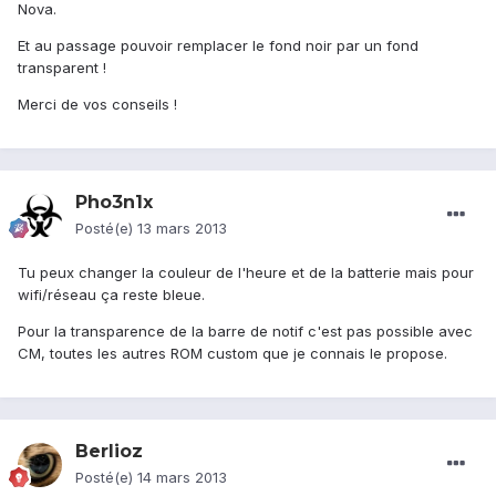
Nova.
Et au passage pouvoir remplacer le fond noir par un fond
transparent !
Merci de vos conseils !
Pho3n1x
Posté(e)
13 mars 2013
Tu peux changer la couleur de l'heure et de la batterie mais pour
wifi/réseau ça reste bleue.
Pour la transparence de la barre de notif c'est pas possible avec
CM, toutes les autres ROM custom que je connais le propose.
Berlioz
Posté(e)
14 mars 2013