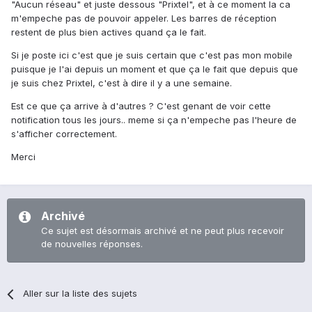
"Aucun réseau" et juste dessous "Prixtel", et à ce moment la ca
m'empeche pas de pouvoir appeler. Les barres de réception
restent de plus bien actives quand ça le fait.
Si je poste ici c'est que je suis certain que c'est pas mon mobile
puisque je l'ai depuis un moment et que ça le fait que depuis que
je suis chez Prixtel, c'est à dire il y a une semaine.
Est ce que ça arrive à d'autres ? C'est genant de voir cette
notification tous les jours.. meme si ça n'empeche pas l'heure de
s'afficher correctement.
Merci
Archivé
Ce sujet est désormais archivé et ne peut plus recevoir
de nouvelles réponses.
Aller sur la liste des sujets