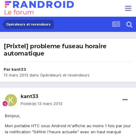
Opérateurs et revendeurs
[Prixtel] probleme fuseau horaire
automatique
Par
kant33
13 mars 2013
dans
Opérateurs et revendeurs
kant33
Posté(e)
13 mars 2013
Bonjour,
Mon portable HTC sous Android m'affiche au moins 1 fois par jour
la notification "Définir l'heure actuelle" avec en haut marqué