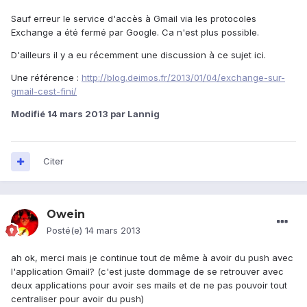
Sauf erreur le service d'accès à Gmail via les protocoles
Exchange a été fermé par Google. Ca n'est plus possible.
D'ailleurs il y a eu récemment une discussion à ce sujet ici.
Une référence :
http://blog.deimos.fr/2013/01/04/exchange-sur-
gmail-cest-fini/
Modifié
14 mars 2013
par Lannig
Citer
Owein
Posté(e)
14 mars 2013
ah ok, merci mais je continue tout de même à avoir du push avec
l'application Gmail? (c'est juste dommage de se retrouver avec
deux applications pour avoir ses mails et de ne pas pouvoir tout
centraliser pour avoir du push)