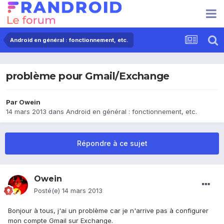
Android en général : fonctionnement, etc.
problème pour Gmail/Exchange
Par
Owein
14 mars 2013
dans
Android en général : fonctionnement, etc.
Répondre à ce sujet
Owein
Posté(e)
14 mars 2013
Bonjour à tous, j'ai un problème car je n'arrive pas à configurer
mon compte Gmail sur Exchange.