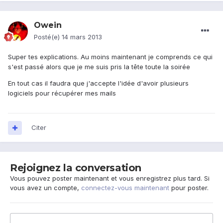
Owein
Posté(e)
14 mars 2013
Super tes explications. Au moins maintenant je comprends ce qui
s'est passé alors que je me suis pris la tête toute la soirée
En tout cas il faudra que j'accepte l'idée d'avoir plusieurs
logiciels pour récupérer mes mails
Citer
Rejoignez la conversation
Vous pouvez poster maintenant et vous enregistrez plus tard. Si
vous avez un compte,
connectez-vous maintenant
pour poster.