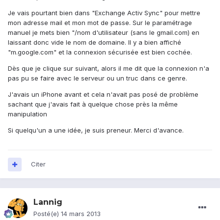
Je vais pourtant bien dans "Exchange Activ Sync" pour mettre
mon adresse mail et mon mot de passe. Sur le paramétrage
manuel je mets bien "/nom d'utilisateur (sans le gmail.com) en
laissant donc vide le nom de domaine. Il y a bien affiché
"m.google.com" et la connexion sécurisée est bien cochée.
Dès que je clique sur suivant, alors il me dit que la connexion n'a
pas pu se faire avec le serveur ou un truc dans ce genre.
J'avais un iPhone avant et cela n'avait pas posé de problème
sachant que j'avais fait à quelque chose près la même
manipulation
Si quelqu'un a une idée, je suis preneur. Merci d'avance.
Citer
Lannig
Posté(e)
14 mars 2013