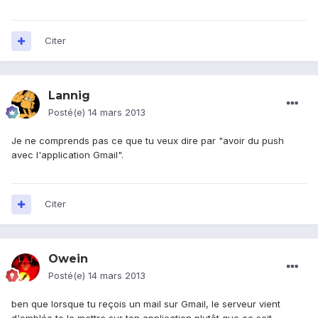
Citer
Lannig
Posté(e)
14 mars 2013
Je ne comprends pas ce que tu veux dire par "avoir du push
avec l'application Gmail".
Citer
Owein
Posté(e)
14 mars 2013
ben que lorsque tu reçois un mail sur Gmail, le serveur vient