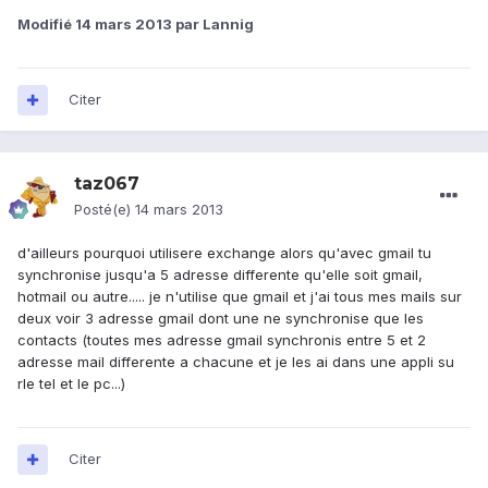
Modifié
14 mars 2013
par Lannig
Citer
taz067
Posté(e)
14 mars 2013
d'ailleurs pourquoi utilisere exchange alors qu'avec gmail tu
synchronise jusqu'a 5 adresse differente qu'elle soit gmail,
hotmail ou autre..... je n'utilise que gmail et j'ai tous mes mails sur
deux voir 3 adresse gmail dont une ne synchronise que les
contacts (toutes mes adresse gmail synchronis entre 5 et 2
adresse mail differente a chacune et je les ai dans une appli su
rle tel et le pc...)
Citer