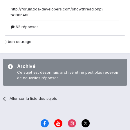
;) bon courage
Archivé
Ce sujet est désormais archivé et ne peut plus recevoir
de nouvelles réponses.
Aller sur la liste des sujets