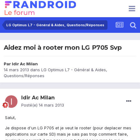
LG Optimus L7 - Général & Aides, Questions/Réponses
Aidez moi à rooter mon LG P705 Svp
Par
Idir Ac Milan
14 mars 2013
dans
LG Optimus L7 - Général & Aides,
Questions/Réponses
Idir Ac Milan
Posté(e)
14 mars 2013
Salut,
Je dispose d'un LG P705 et je veut le rooter (pour deplacer mes
applications sur carte SD) mais je sais pas trop comment faire,