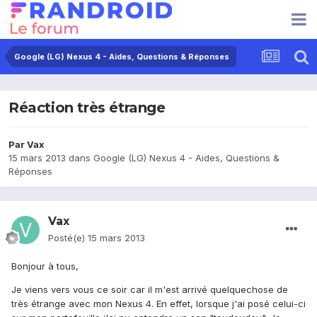
Google (LG) Nexus 4 - Aides, Questions & Réponses
Réaction très étrange
Par
Vax
15 mars 2013
dans
Google (LG) Nexus 4 - Aides, Questions &
Réponses
Vax
Posté(e)
15 mars 2013
Bonjour à tous,
Je viens vers vous ce soir car il m'est arrivé quelquechose de
très étrange avec mon Nexus 4. En effet, lorsque j'ai posé celui-ci