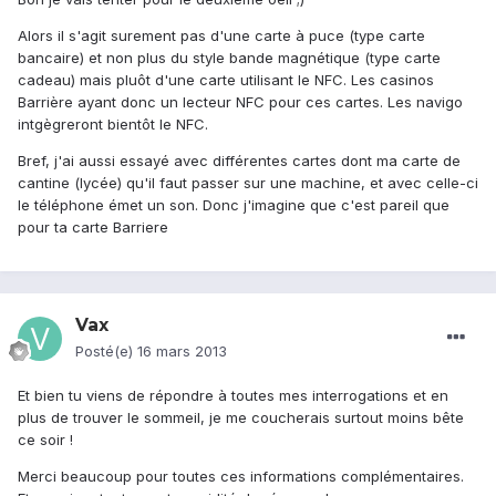
Alors il s'agit surement pas d'une carte à puce (type carte
bancaire) et non plus du style bande magnétique (type carte
cadeau) mais pluôt d'une carte utilisant le NFC. Les casinos
Barrière ayant donc un lecteur NFC pour ces cartes. Les navigo
intgègreront bientôt le NFC.
Bref, j'ai aussi essayé avec différentes cartes dont ma carte de
cantine (lycée) qu'il faut passer sur une machine, et avec celle-ci
le téléphone émet un son. Donc j'imagine que c'est pareil que
pour ta carte Barriere
Vax
Posté(e)
16 mars 2013
Et bien tu viens de répondre à toutes mes interrogations et en
plus de trouver le sommeil, je me coucherais surtout moins bête
ce soir !
Merci beaucoup pour toutes ces informations complémentaires.