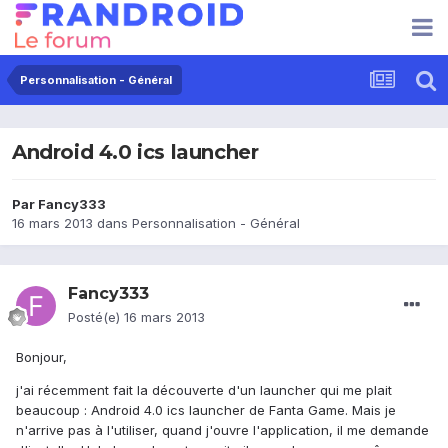
Personnalisation - Général
Android 4.0 ics launcher
Par
Fancy333
16 mars 2013
dans
Personnalisation - Général
Fancy333
Posté(e)
16 mars 2013
Bonjour,
j'ai récemment fait la découverte d'un launcher qui me plait
beaucoup : Android 4.0 ics launcher de Fanta Game. Mais je
n'arrive pas à l'utiliser, quand j'ouvre l'application, il me demande