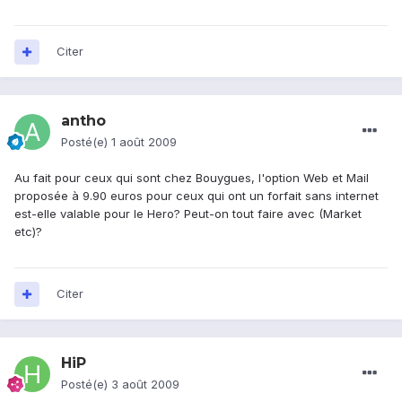
Citer
antho
Posté(e)
1 août 2009
Au fait pour ceux qui sont chez Bouygues, l'option Web et Mail
proposée à 9.90 euros pour ceux qui ont un forfait sans internet
est-elle valable pour le Hero? Peut-on tout faire avec (Market
etc)?
Citer
HiP
Posté(e)
3 août 2009