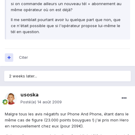
si on commande ailleurs un nouveau tél + abonnement au
même opérateur où on est déjà?
Il me semblait pourtant avoir lu quelque part que non, que
ce n'était possible que si l'opérateur propose lui-même le
tél en question.
Citer
2 weeks later...
usoska
Posté(e)
14 août 2009
Malgre tous les avis négatifs sur Phone And Phone, étant dans le
même cas de figure (23.000 points bouygues !) j'ai pris mon Hero
en renouvellement chez eux (pour 209€).