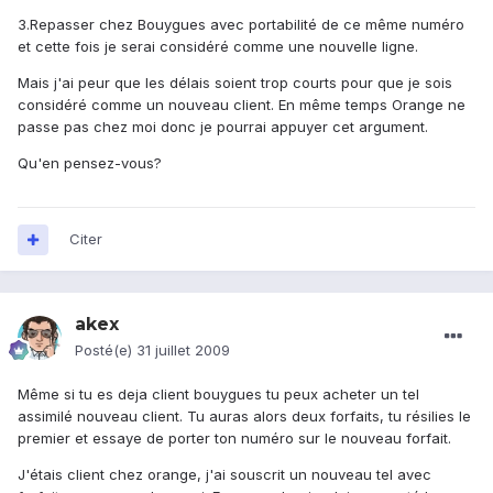
3.Repasser chez Bouygues avec portabilité de ce même numéro
et cette fois je serai considéré comme une nouvelle ligne.
Mais j'ai peur que les délais soient trop courts pour que je sois
considéré comme un nouveau client. En même temps Orange ne
passe pas chez moi donc je pourrai appuyer cet argument.
Qu'en pensez-vous?
Citer
akex
Posté(e)
31 juillet 2009
Même si tu es deja client bouygues tu peux acheter un tel
assimilé nouveau client. Tu auras alors deux forfaits, tu résilies le
premier et essaye de porter ton numéro sur le nouveau forfait.
J'étais client chez orange, j'ai souscrit un nouveau tel avec