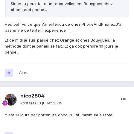
Sinon tu peux faire un renouvellement Bouygues chez
phone and phone...
Heu bah vu ce que j'ai entendu de chez PhoneAndPhone...J'ai
pas envie de tenter l'expérience =)
Et ce midi je suis passé chez Orange et chez Bouygues, la
méthode dont je parlais se fait...Et ça doit prendre 10 jours je
pense...
Citer
nico2804
Posté(e)
31 juillet 2009
c'est 10 jours par portabilité donc 20j au minimum au total