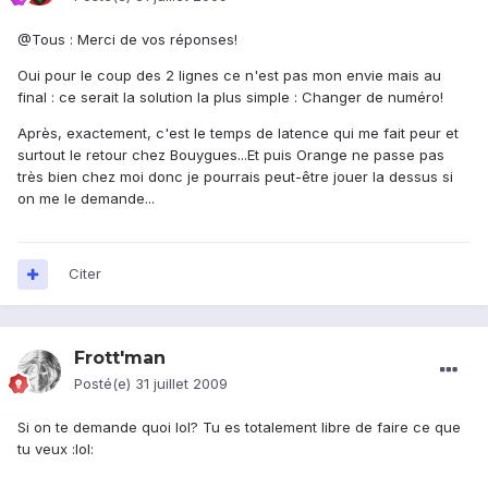
@Tous : Merci de vos réponses!
Oui pour le coup des 2 lignes ce n'est pas mon envie mais au
final : ce serait la solution la plus simple : Changer de numéro!
Après, exactement, c'est le temps de latence qui me fait peur et
surtout le retour chez Bouygues...Et puis Orange ne passe pas
très bien chez moi donc je pourrais peut-être jouer la dessus si
on me le demande...
Citer
Frott'man
Posté(e)
31 juillet 2009
Si on te demande quoi lol? Tu es totalement libre de faire ce que
tu veux :lol: