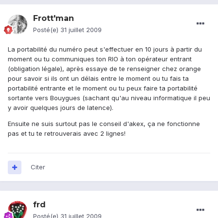
Frott'man
Posté(e)
31 juillet 2009
La portabilité du numéro peut s'effectuer en 10 jours à partir du
moment ou tu communiques ton RIO à ton opérateur entrant
(obligation légale), après essaye de te renseigner chez orange
pour savoir si ils ont un délais entre le moment ou tu fais ta
portabilité entrante et le moment ou tu peux faire ta portabilité
sortante vers Bouygues (sachant qu'au niveau informatique il peu
y avoir quelques jours de latence).
Ensuite ne suis surtout pas le conseil d'akex, ça ne fonctionne
pas et tu te retrouverais avec 2 lignes!
Citer
frd
Posté(e)
31 juillet 2009