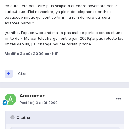
ca aurait ete peut etre plus simple d'attendre novembre non ?
surtout que d'ici novembre, ya plein de telephones android
beaucoup mieux qui vont sortir ET la rom du hero qui sera
adaptée partout...
@antho, l'option web and mail a pas mal de ports bloqués et une
limite de 4 Mo par telechargement, à juin 2009,j'ai pas retesté les
limites depuis, j'ai changé pour le forfait iphone
Modifié
3 août 2009
par HiP
Citer
Androman
Posté(e)
3 août 2009
Citation