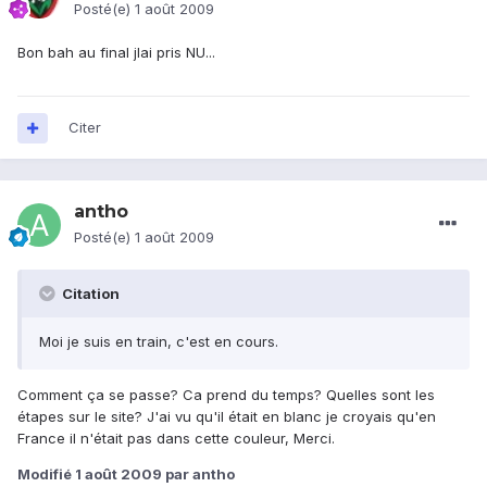
Posté(e)
1 août 2009
Bon bah au final jlai pris NU...
Citer
antho
Posté(e)
1 août 2009
Citation
Moi je suis en train, c'est en cours.
Comment ça se passe? Ca prend du temps? Quelles sont les
étapes sur le site? J'ai vu qu'il était en blanc je croyais qu'en
France il n'était pas dans cette couleur, Merci.
Modifié
1 août 2009
par antho