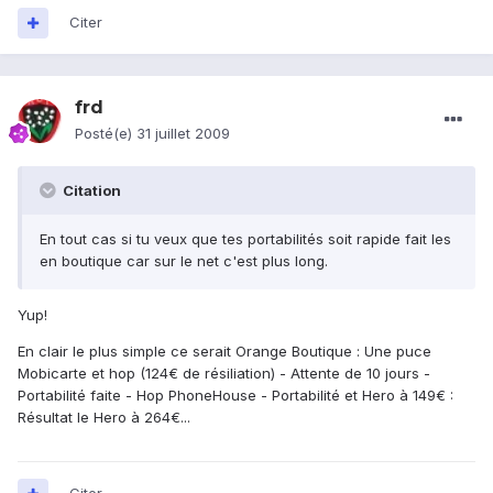
Citer
frd
Posté(e)
31 juillet 2009
Citation
En tout cas si tu veux que tes portabilités soit rapide fait les
en boutique car sur le net c'est plus long.
Yup!
En clair le plus simple ce serait Orange Boutique : Une puce
Mobicarte et hop (124€ de résiliation) - Attente de 10 jours -
Portabilité faite - Hop PhoneHouse - Portabilité et Hero à 149€ :
Résultat le Hero à 264€...