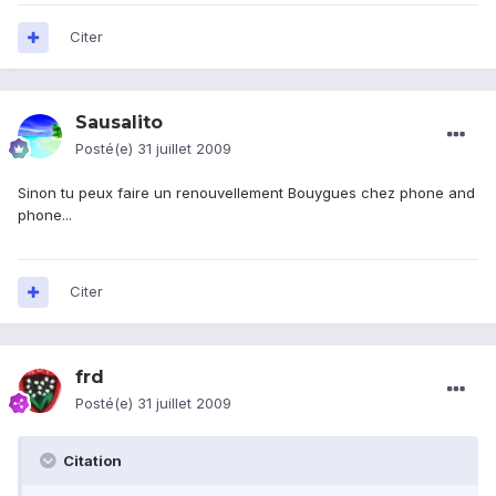
Citer
Sausalito
Posté(e)
31 juillet 2009
Sinon tu peux faire un renouvellement Bouygues chez phone and
phone...
Citer
frd
Posté(e)
31 juillet 2009
Citation