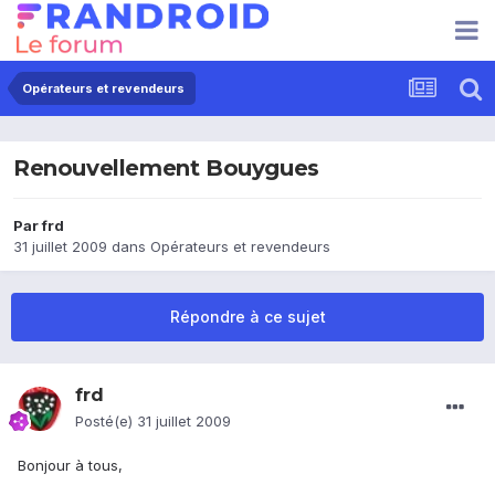
Opérateurs et revendeurs
Renouvellement Bouygues
Par
frd
31 juillet 2009
dans
Opérateurs et revendeurs
Répondre à ce sujet
frd
Posté(e)
31 juillet 2009
Bonjour à tous,