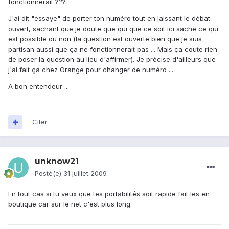
fonctionnerait ???
J'ai dit "essaye" de porter ton numéro tout en laissant le débat
ouvert, sachant que je doute que qui que ce soit ici sache ce qui
est possible ou non (la question est ouverte bien que je suis
partisan aussi que ça ne fonctionnerait pas ... Mais ça coute rien
de poser la question au lieu d'affirmer). Je précise d'ailleurs que
j'ai fait ça chez Orange pour changer de numéro ...
A bon entendeur ...
Citer
unknow21
Posté(e)
31 juillet 2009
En tout cas si tu veux que tes portabilités soit rapide fait les en
boutique car sur le net c'est plus long.