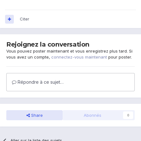
Citer
Rejoignez la conversation
Vous pouvez poster maintenant et vous enregistrez plus tard. Si
vous avez un compte,
connectez-vous maintenant
pour poster.
Répondre à ce sujet…
Share
Abonnés
0
Aller sur la liste des sujets