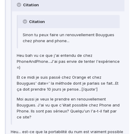
Citation
Citation
Sinon tu peux faire un renouvellement Bouygues
chez phone and phone...
Heu bah vu ce que j'ai entendu de chez
PhoneAndPhone...J'ai pas envie de tenter l'expérience
=)
Et ce midi je suis passé chez Orange et chez
Bouygues' date=' la méthode dont je parlais se fait...Et
ça doit prendre 10 jours je pense...[/quote']
Moi aussi je veux le prendre en renouvellement
Bouygues. J'ai vu que c'était possible chez Phone and
Phone. Ils sont pas sérieux? Quelqu'un l'a-t-il fait par
ce site?
Heu... est-ce que la portabilité du num est vraiment possible